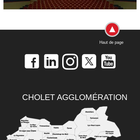
Haut de page
CHOLET AGGLOMÉRATION