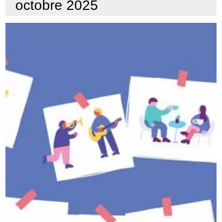
octobre 2025