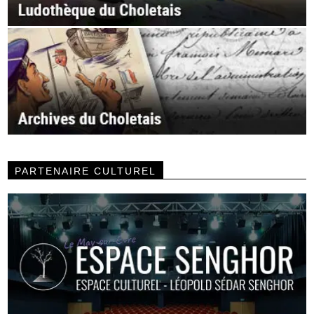
PARTENAIRE CULTUREL