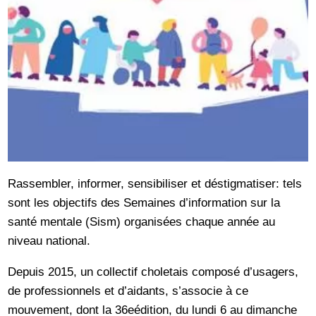
Rassembler, informer, sensibiliser et déstigmatiser: tels
sont les objectifs des Semaines d’information sur la
santé mentale (Sism) organisées chaque année au
niveau national.
Depuis 2015, un collectif choletais composé d’usagers,
de professionnels et d’aidants, s’associe à ce
mouvement, dont la 36eédition, du lundi 6 au dimanche