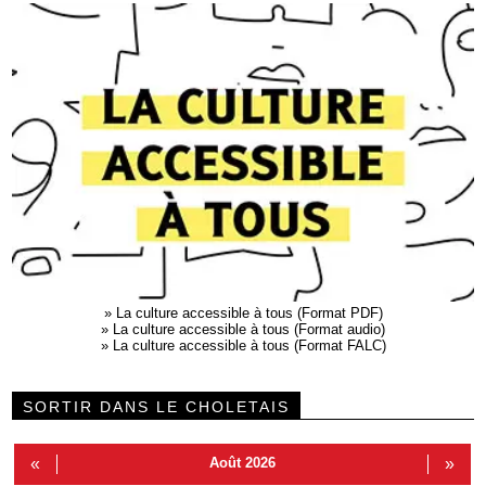
»
La culture accessible à tous (Format PDF)
»
La culture accessible à tous (Format audio)
»
La culture accessible à tous (Format FALC)
SORTIR DANS LE CHOLETAIS
«
Août 2026
»