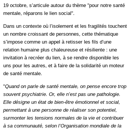
19 octobre, s’articule autour du thème "pour notre santé
mentale, réparons le lien social".
Dans un contexte où l’isolement et les fragilités touchent
un nombre croissant de personnes, cette thématique
s’impose comme un appel à retisser les fils d’une
relation humaine plus chaleureuse et résiliente : une
invitation à recréer du lien, à se rendre disponible les
uns pour les autres, et à faire de la solidarité un moteur
de santé mentale.
"
Quand on parle de santé mentale, on pense encore trop
souvent psychiatrie. Or, elle n’est pas une pathologie.
Elle désigne un état de bien-être émotionnel et social,
permettant à une personne de réaliser son potentiel,
surmonter les tensions normales de la vie et contribuer
à sa communauté, selon l’Organisation mondiale de la