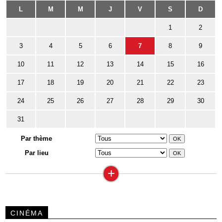
L
M
M
J
V
S
D
1
2
3
4
5
6
7
8
9
10
11
12
13
14
15
16
17
18
19
20
21
22
23
24
25
26
27
28
29
30
31
Par thème
Par lieu
+
CINÉMA