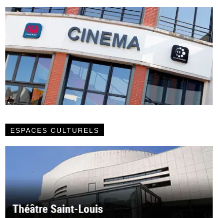
ESPACES CULTURELS