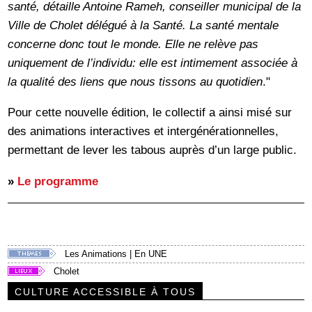
santé, détaille Antoine Rameh, conseiller municipal de la
Ville de Cholet délégué à la Santé. La santé mentale
concerne donc tout le monde. Elle ne relève pas
uniquement de l’individu: elle est intimement associée à
la qualité des liens que nous tissons au quotidien
."
Pour cette nouvelle édition, le collectif a ainsi misé sur
des animations interactives et intergénérationnelles,
permettant de lever les tabous auprès d’un large public.
»
Le programme
Les Animations
|
En UNE
Cholet
CULTURE ACCESSIBLE À TOUS