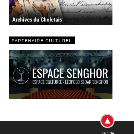
PARTENAIRE CULTUREL
Haut de