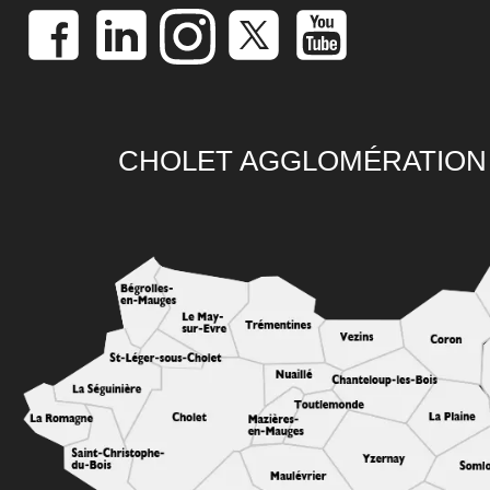
CHOLET AGGLOMÉRATION