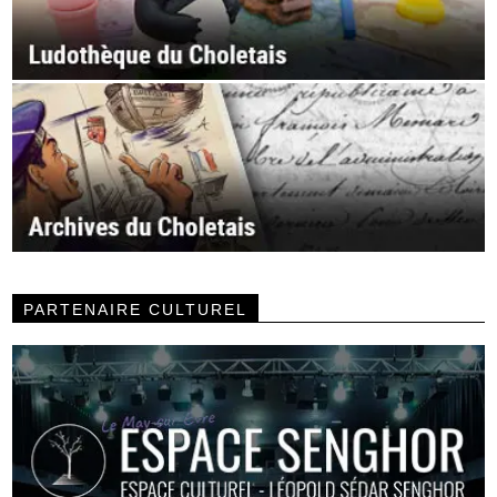
PARTENAIRE CULTUREL