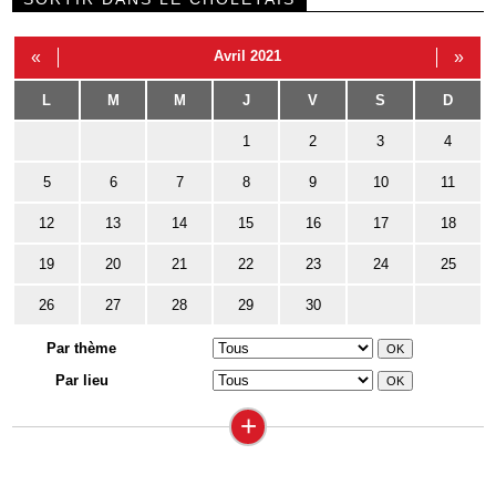
«
Avril 2021
»
L
M
M
J
V
S
D
1
2
3
4
5
6
7
8
9
10
11
12
13
14
15
16
17
18
19
20
21
22
23
24
25
26
27
28
29
30
Par thème
Par lieu
+