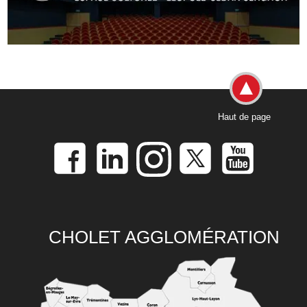
Haut de page
CHOLET AGGLOMÉRATION