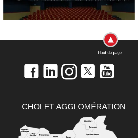
Haut de page
CHOLET AGGLOMÉRATION