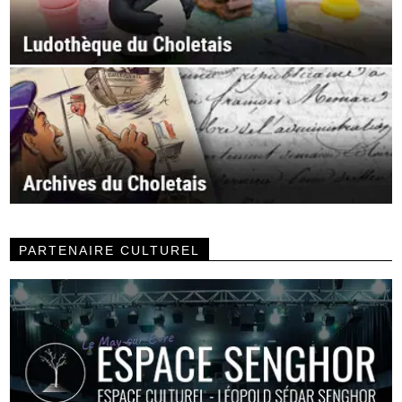
PARTENAIRE CULTUREL