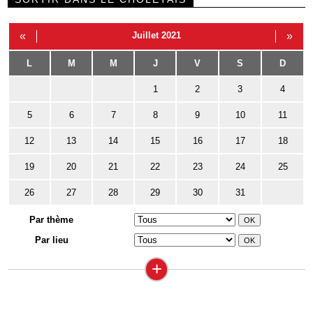
«
Juillet 2021
»
L
M
M
J
V
S
D
1
2
3
4
5
6
7
8
9
10
11
12
13
14
15
16
17
18
19
20
21
22
23
24
25
26
27
28
29
30
31
Par thème
Par lieu
+