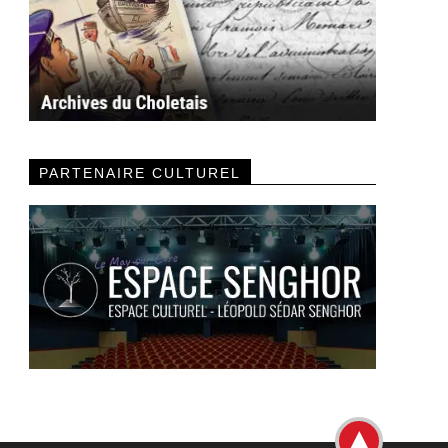
PARTENAIRE CULTUREL