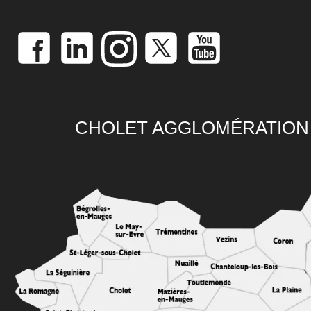
CHOLET AGGLOMÉRATION