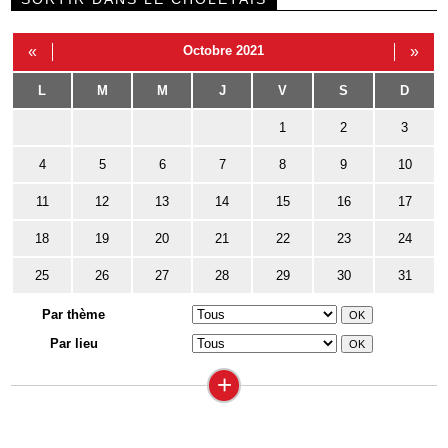
«
Octobre 2021
»
L
M
M
J
V
S
D
1
2
3
4
5
6
7
8
9
10
11
12
13
14
15
16
17
18
19
20
21
22
23
24
25
26
27
28
29
30
31
Par thème
Par lieu
+