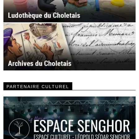
PARTENAIRE CULTUREL