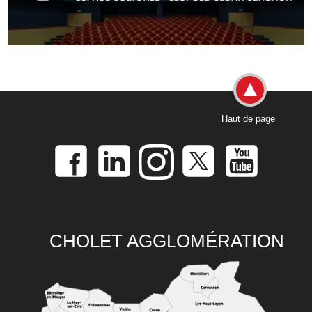
Haut de page
CHOLET AGGLOMÉRATION