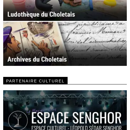
PARTENAIRE CULTUREL