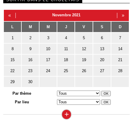
«
Novembre 2021
»
L
M
M
J
V
S
D
1
2
3
4
5
6
7
8
9
10
11
12
13
14
15
16
17
18
19
20
21
22
23
24
25
26
27
28
29
30
Par thème
Par lieu
+