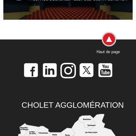
Haut de page
CHOLET AGGLOMÉRATION