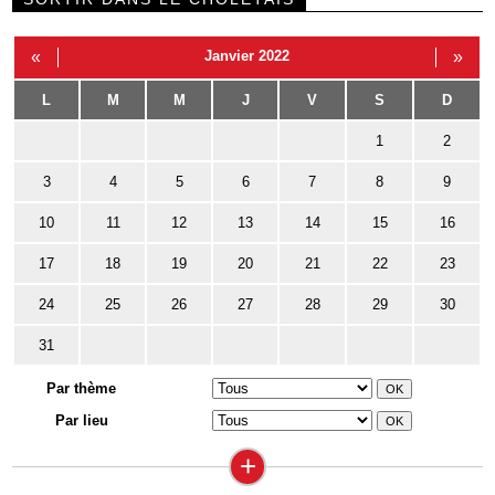
«
Janvier 2022
»
L
M
M
J
V
S
D
1
2
3
4
5
6
7
8
9
10
11
12
13
14
15
16
17
18
19
20
21
22
23
24
25
26
27
28
29
30
31
Par thème
Par lieu
+