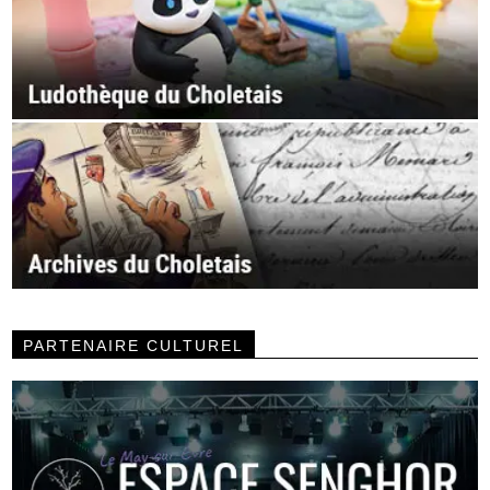
PARTENAIRE CULTUREL