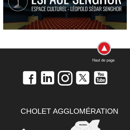
Haut de page
CHOLET AGGLOMÉRATION