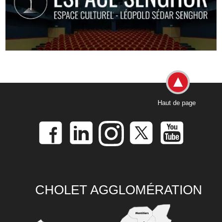
Haut de page
CHOLET AGGLOMÉRATION