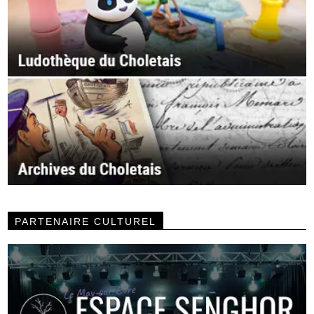
PARTENAIRE CULTUREL