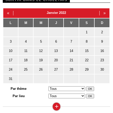
«
Janvier 2022
»
L
M
M
J
V
S
D
1
2
3
4
5
6
7
8
9
10
11
12
13
14
15
16
17
18
19
20
21
22
23
24
25
26
27
28
29
30
31
Par thème
Par lieu
+