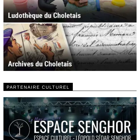
PARTENAIRE CULTUREL