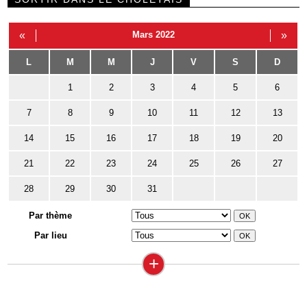
«
Mars 2022
»
L
M
M
J
V
S
D
1
2
3
4
5
6
7
8
9
10
11
12
13
14
15
16
17
18
19
20
21
22
23
24
25
26
27
28
29
30
31
Par thème
Par lieu
+