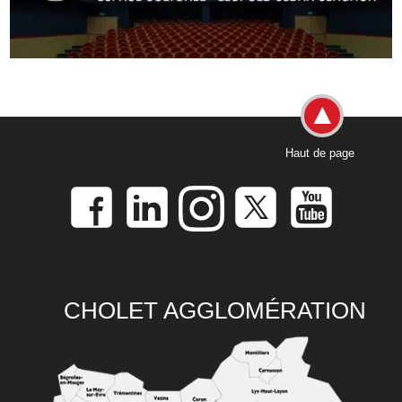
Haut de page
CHOLET AGGLOMÉRATION