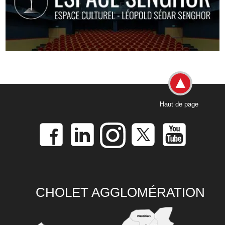
Haut de page
CHOLET AGGLOMÉRATION