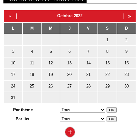
«
Octobre 2022
»
L
M
M
J
V
S
D
1
2
3
4
5
6
7
8
9
10
11
12
13
14
15
16
17
18
19
20
21
22
23
24
25
26
27
28
29
30
31
Par thème
Par lieu
+