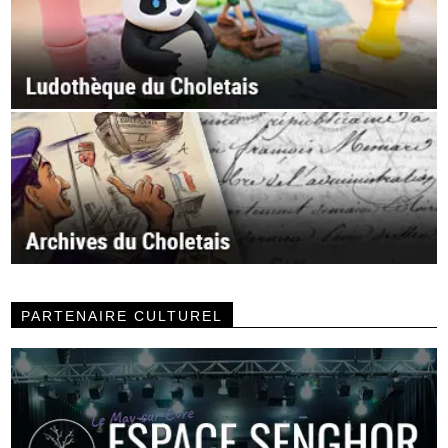
PARTENAIRE CULTUREL