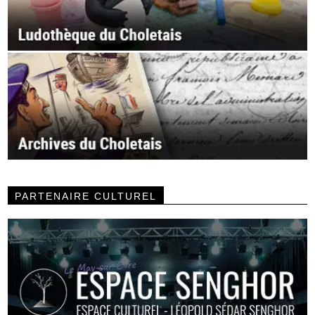
PARTENAIRE CULTUREL