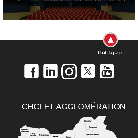
Haut de page
CHOLET AGGLOMÉRATION