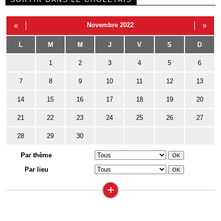
«
Novembre 2022
»
L
M
M
J
V
S
D
1
2
3
4
5
6
7
8
9
10
11
12
13
14
15
16
17
18
19
20
21
22
23
24
25
26
27
28
29
30
Par thème
Par lieu
+