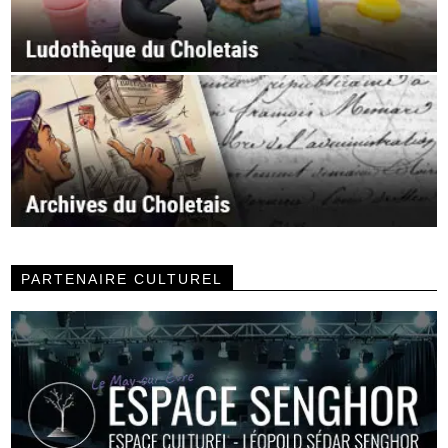
PARTENAIRE CULTUREL