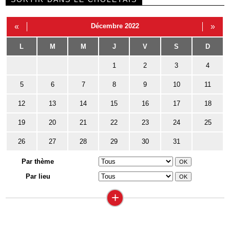
«
Décembre 2022
»
L
M
M
J
V
S
D
1
2
3
4
5
6
7
8
9
10
11
12
13
14
15
16
17
18
19
20
21
22
23
24
25
26
27
28
29
30
31
Par thème
Par lieu
+