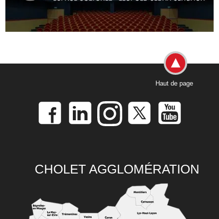
Haut de page
CHOLET AGGLOMÉRATION