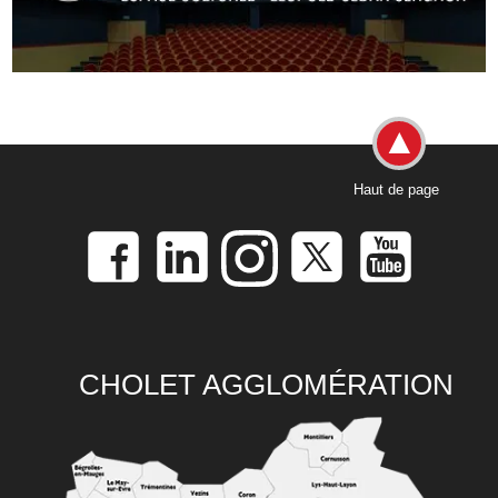
Haut de page
CHOLET AGGLOMÉRATION