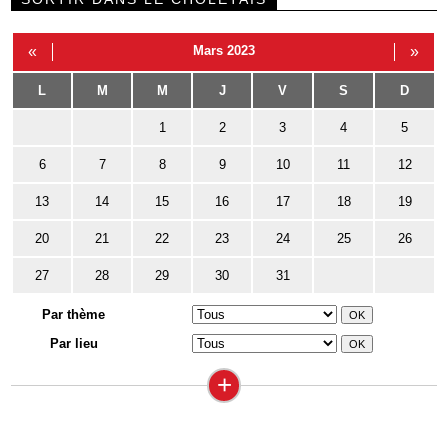
«
Mars 2023
»
L
M
M
J
V
S
D
1
2
3
4
5
6
7
8
9
10
11
12
13
14
15
16
17
18
19
20
21
22
23
24
25
26
27
28
29
30
31
Par thème
Par lieu
+