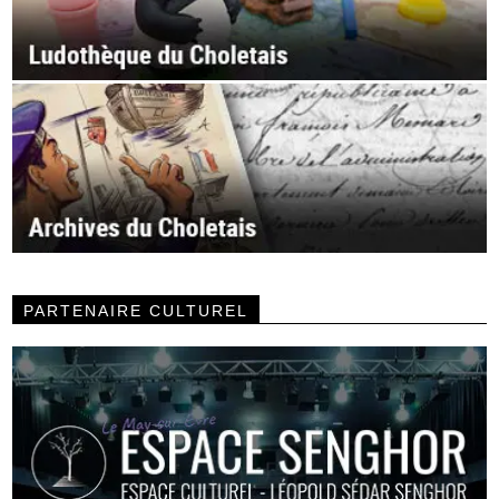
PARTENAIRE CULTUREL