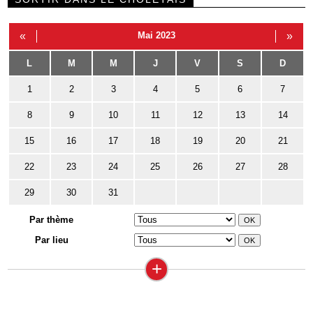
«
Mai 2023
»
L
M
M
J
V
S
D
1
2
3
4
5
6
7
8
9
10
11
12
13
14
15
16
17
18
19
20
21
22
23
24
25
26
27
28
29
30
31
Par thème
Par lieu
+