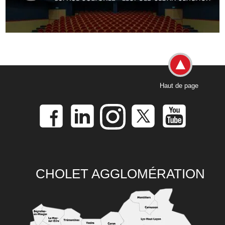
Haut de page
CHOLET AGGLOMÉRATION