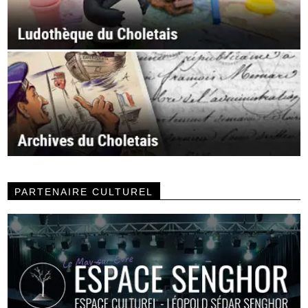
PARTENAIRE CULTUREL