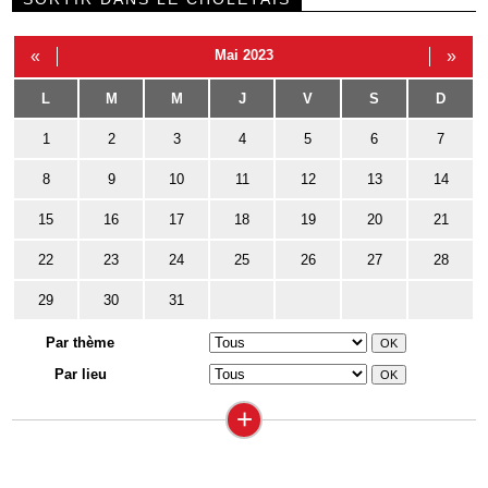
«
Mai 2023
»
L
M
M
J
V
S
D
1
2
3
4
5
6
7
8
9
10
11
12
13
14
15
16
17
18
19
20
21
22
23
24
25
26
27
28
29
30
31
Par thème
Par lieu
+