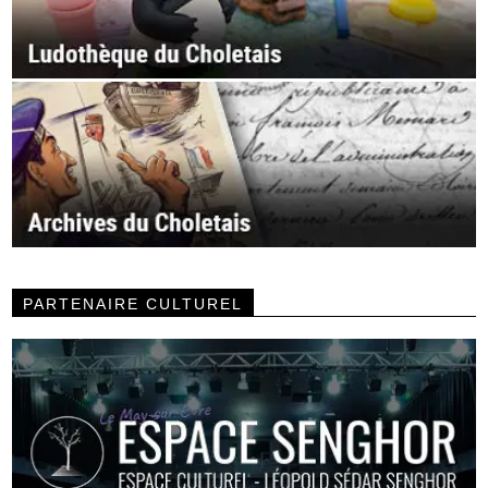
PARTENAIRE CULTUREL