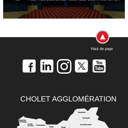
Haut de page
CHOLET AGGLOMÉRATION