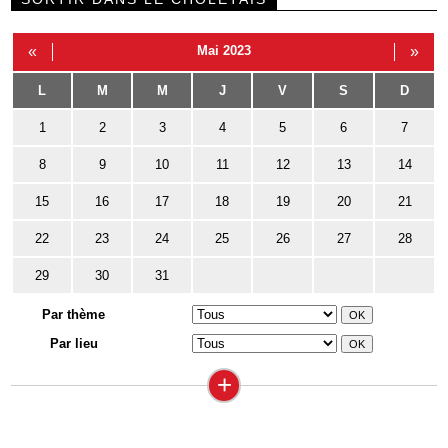
«
Mai 2023
»
L
M
M
J
V
S
D
1
2
3
4
5
6
7
8
9
10
11
12
13
14
15
16
17
18
19
20
21
22
23
24
25
26
27
28
29
30
31
Par thème
Par lieu
+