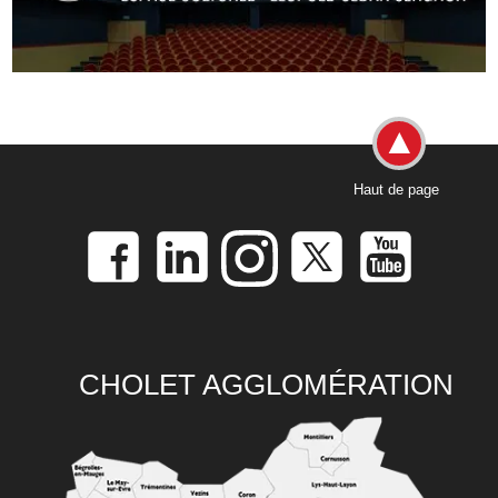
Haut de page
CHOLET AGGLOMÉRATION