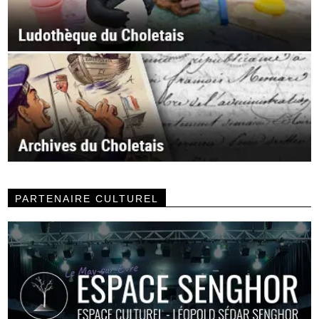
PARTENAIRE CULTUREL