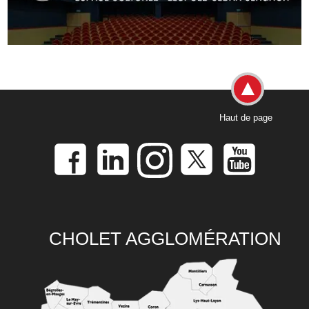
Haut de page
CHOLET AGGLOMÉRATION