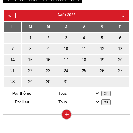
«
Août 2023
»
L
M
M
J
V
S
D
1
2
3
4
5
6
7
8
9
10
11
12
13
14
15
16
17
18
19
20
21
22
23
24
25
26
27
28
29
30
31
Par thème
Par lieu
+