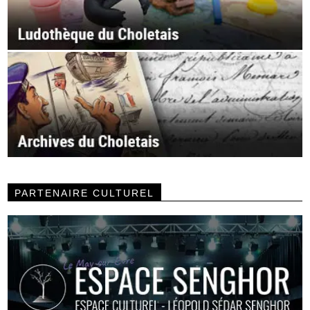
PARTENAIRE CULTUREL