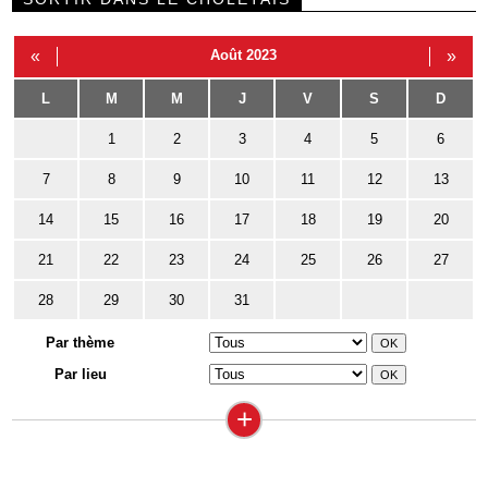
«
Août 2023
»
L
M
M
J
V
S
D
1
2
3
4
5
6
7
8
9
10
11
12
13
14
15
16
17
18
19
20
21
22
23
24
25
26
27
28
29
30
31
Par thème
Par lieu
+