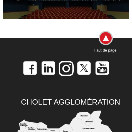
Haut de page
CHOLET AGGLOMÉRATION