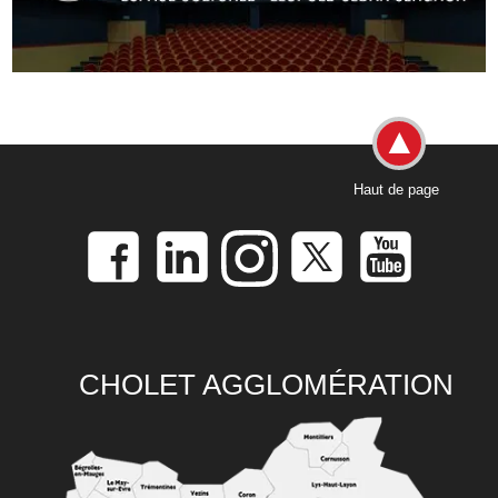
Haut de page
CHOLET AGGLOMÉRATION