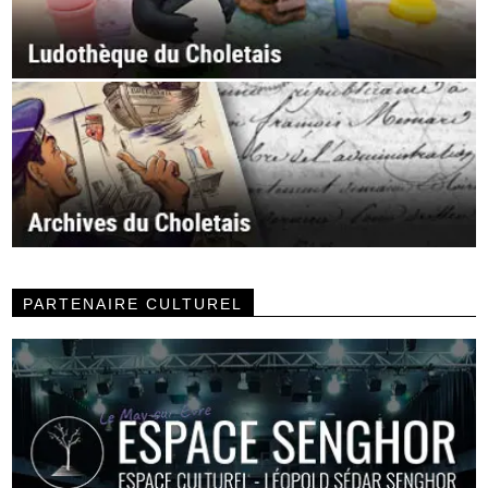
PARTENAIRE CULTUREL