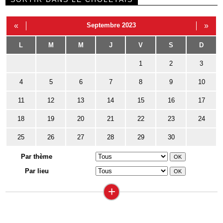
«
Septembre 2023
»
L
M
M
J
V
S
D
1
2
3
4
5
6
7
8
9
10
11
12
13
14
15
16
17
18
19
20
21
22
23
24
25
26
27
28
29
30
Par thème
Par lieu
+