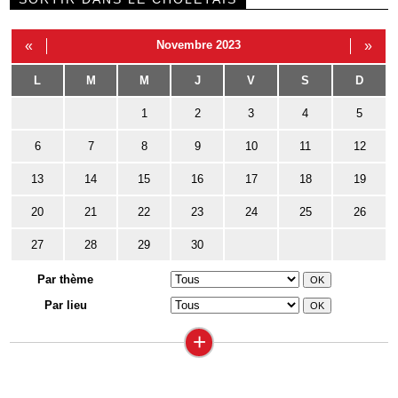
«
Novembre 2023
»
L
M
M
J
V
S
D
1
2
3
4
5
6
7
8
9
10
11
12
13
14
15
16
17
18
19
20
21
22
23
24
25
26
27
28
29
30
Par thème
Par lieu
+