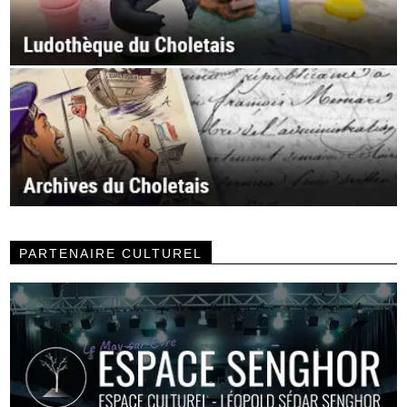
PARTENAIRE CULTUREL