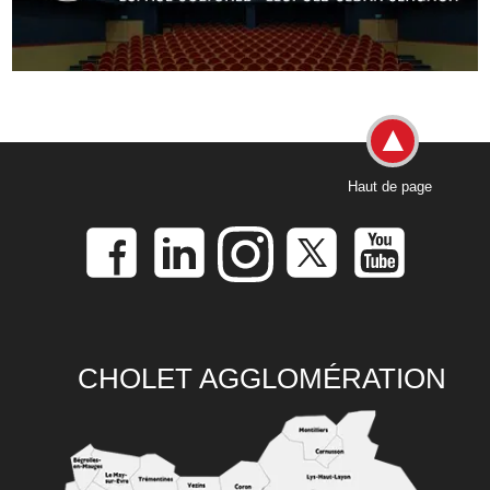
Haut de page
CHOLET AGGLOMÉRATION