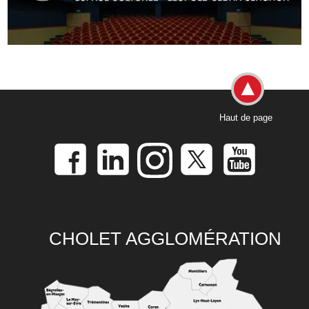
Haut de page
CHOLET AGGLOMÉRATION