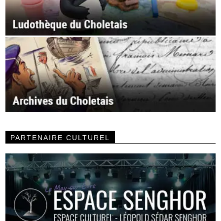
PARTENAIRE CULTUREL