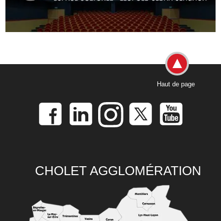
Haut de page
CHOLET AGGLOMÉRATION