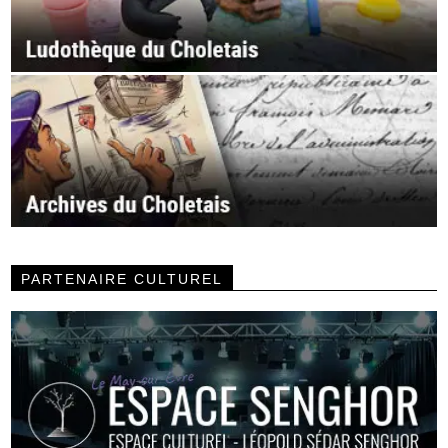
PARTENAIRE CULTUREL