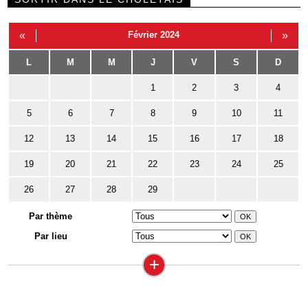
«
Février 2024
»
L
M
M
J
V
S
D
1
2
3
4
5
6
7
8
9
10
11
12
13
14
15
16
17
18
19
20
21
22
23
24
25
26
27
28
29
Par thème
Par lieu
+