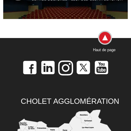
Haut de page
CHOLET AGGLOMÉRATION