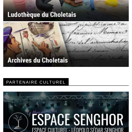
PARTENAIRE CULTUREL