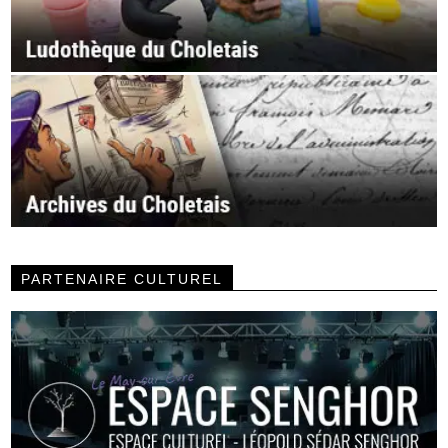
PARTENAIRE CULTUREL