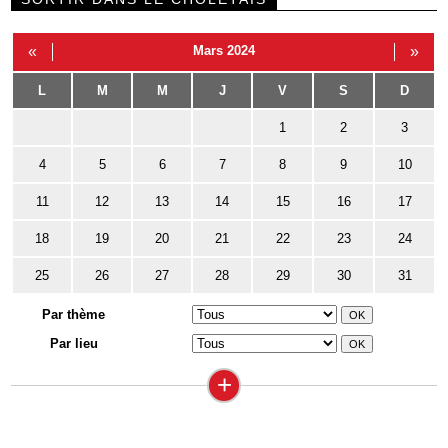
«
Mars 2024
»
L
M
M
J
V
S
D
1
2
3
4
5
6
7
8
9
10
11
12
13
14
15
16
17
18
19
20
21
22
23
24
25
26
27
28
29
30
31
Par thème
Par lieu
+