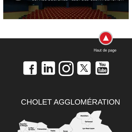
Haut de page
CHOLET AGGLOMÉRATION