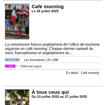
Café morning
Le 26 juillet 2025
La commission franco-anglophone de l’office de tourisme
organise un café morning. Chaque dernier samedi du
mois, francophones et anglophones se...
Les Animations
|
En UNE
Cléré-sur-Layon
En détail : Café morning
À tous ceux qui
Du 23 juillet 2025 au 27 juillet 2025