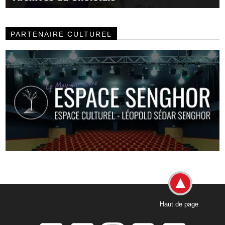
PARTENAIRE CULTUREL
Haut de page