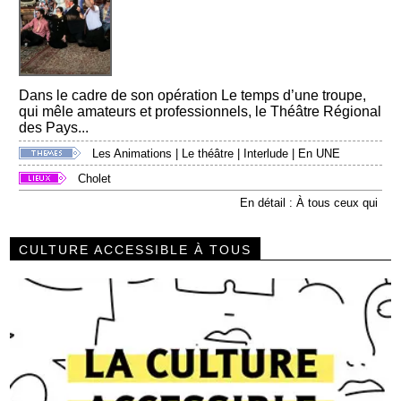
Dans le cadre de son opération Le temps d’une troupe,
qui mêle amateurs et professionnels, le Théâtre Régional
des Pays...
Les Animations
|
Le théâtre
|
Interlude
|
En UNE
Cholet
En détail : À tous ceux qui
CULTURE ACCESSIBLE À TOUS