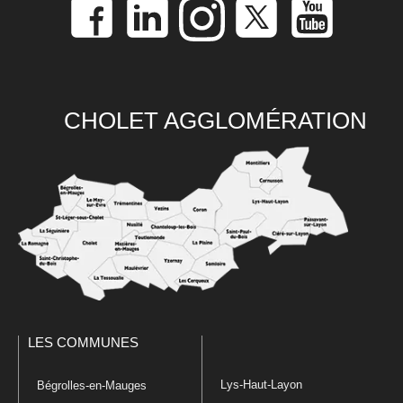
CHOLET AGGLOMÉRATION
LES COMMUNES
Lys-Haut-Layon
Bégrolles-en-Mauges