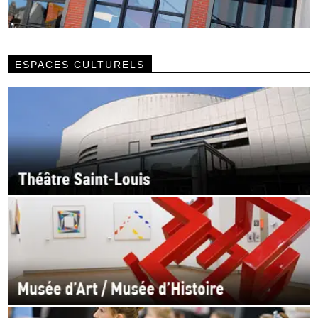
ESPACES CULTURELS