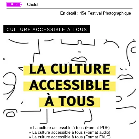
Cholet
En détail : 45e Festival Photographique
CULTURE ACCESSIBLE À TOUS
»
La culture accessible à tous (Format PDF)
»
La culture accessible à tous (Format audio)
»
La culture accessible à tous (Format FALC)