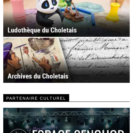
PARTENAIRE CULTUREL