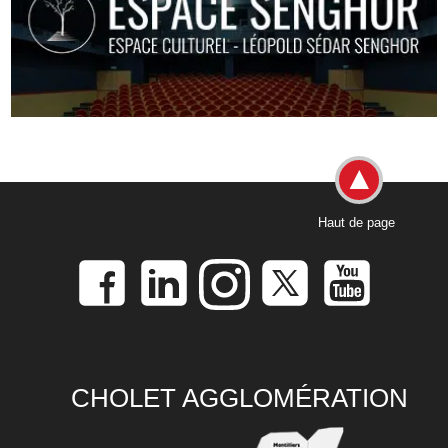
Haut de page
CHOLET AGGLOMÉRATION