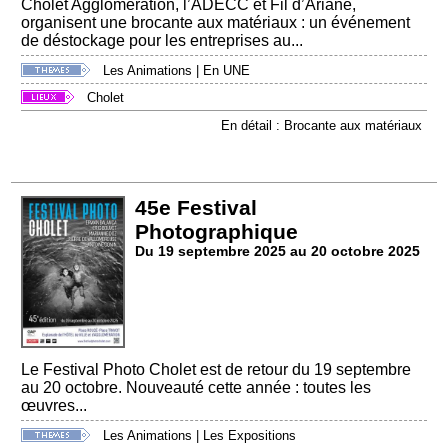
Cholet Agglomération, l’ADECC et Fil d’Ariane,
organisent une brocante aux matériaux : un événement
de déstockage pour les entreprises au...
Les Animations
|
En UNE
Cholet
En détail : Brocante aux matériaux
45e Festival
Photographique
Du 19 septembre 2025 au 20 octobre 2025
Le Festival Photo Cholet est de retour du 19 septembre
au 20 octobre. Nouveauté cette année : toutes les
œuvres...
Les Animations
|
Les Expositions