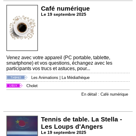
Café numérique
Le 19 septembre 2025
Venez avec votre appareil (PC portable, tablette,
smartphone) et vos questions, échangez avec les
participants vos trucs et astuces, pour...
Les Animations
|
La Médiathèque
Cholet
En détail : Café numérique
Tennis de table. La Stella -
Les Loups d'Angers
Le 19 septembre 2025