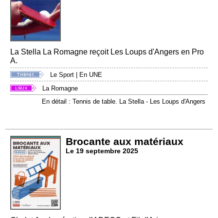
La Stella La Romagne reçoit Les Loups d'Angers en Pro
A.
Le Sport
|
En UNE
La Romagne
En détail : Tennis de table. La Stella - Les Loups d'Angers
Brocante aux matériaux
Le 19 septembre 2025