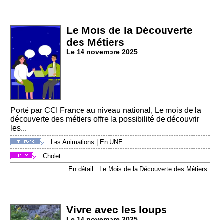
Le Mois de la Découverte
des Métiers
Le 14 novembre 2025
Porté par CCI France au niveau national, Le mois de la
découverte des métiers offre la possibilité de découvrir
les...
Les Animations
|
En UNE
Cholet
En détail : Le Mois de la Découverte des Métiers
Vivre avec les loups
Le 14 novembre 2025