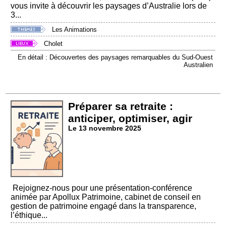
vous invite à découvrir les paysages d’Australie lors de
3...
Les Animations
Cholet
En détail : Découvertes des paysages remarquables du Sud-Ouest
Australien
Préparer sa retraite :
anticiper, optimiser, agir
Le 13 novembre 2025
Rejoignez-nous pour une présentation-conférence
animée par Apollux Patrimoine, cabinet de conseil en
gestion de patrimoine engagé dans la transparence,
l’éthique...