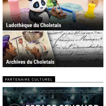
PARTENAIRE CULTUREL