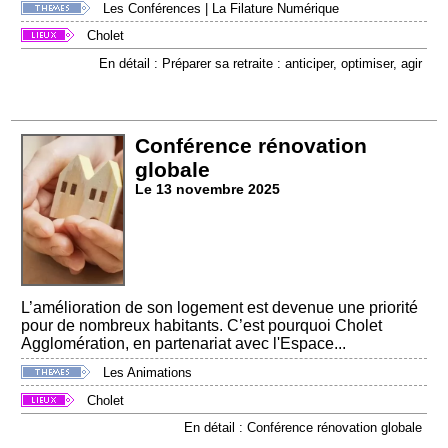
Les Conférences
|
La Filature Numérique
Cholet
En détail : Préparer sa retraite : anticiper, optimiser, agir
Conférence rénovation
globale
Le 13 novembre 2025
L’amélioration de son logement est devenue une priorité
pour de nombreux habitants. C’est pourquoi Cholet
Agglomération, en partenariat avec l'Espace...
Les Animations
Cholet
En détail : Conférence rénovation globale