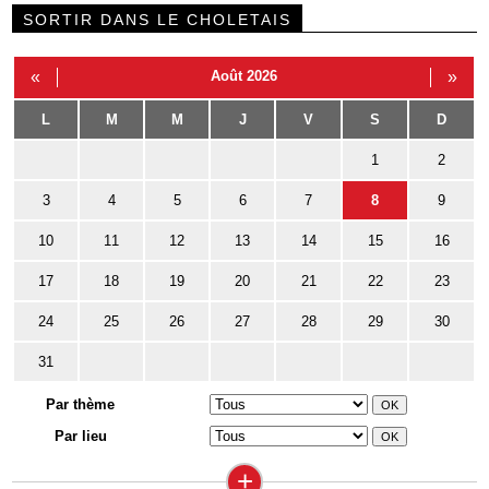
SORTIR DANS LE CHOLETAIS
«
Août 2026
»
L
M
M
J
V
S
D
1
2
3
4
5
6
7
8
9
10
11
12
13
14
15
16
17
18
19
20
21
22
23
24
25
26
27
28
29
30
31
Par thème
Par lieu
+