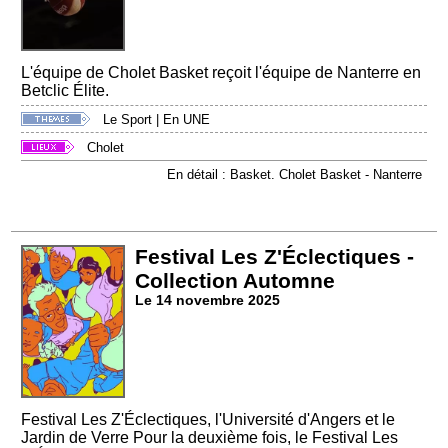
L'équipe de Cholet Basket reçoit l'équipe de Nanterre en
Betclic Élite.
Le Sport
|
En UNE
Cholet
En détail : Basket. Cholet Basket - Nanterre
Festival Les Z'Éclectiques -
Collection Automne
Le 14 novembre 2025
Festival Les Z'Éclectiques, l'Université d'Angers et le
Jardin de Verre Pour la deuxième fois, le Festival Les