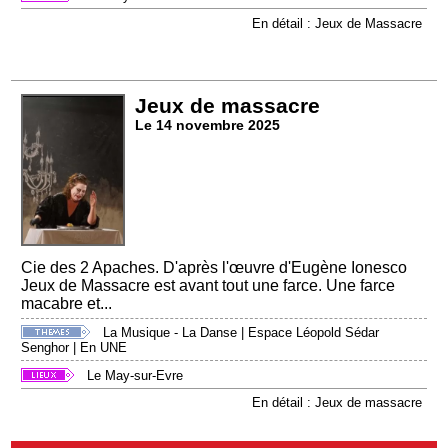
En détail : Jeux de Massacre
Jeux de massacre
Le 14 novembre 2025
Cie des 2 Apaches. D'après l'œuvre d'Eugène Ionesco
Jeux de Massacre est avant tout une farce. Une farce
macabre et...
La Musique - La Danse
|
Espace Léopold Sédar
Senghor
|
En UNE
Le May-sur-Evre
En détail : Jeux de massacre