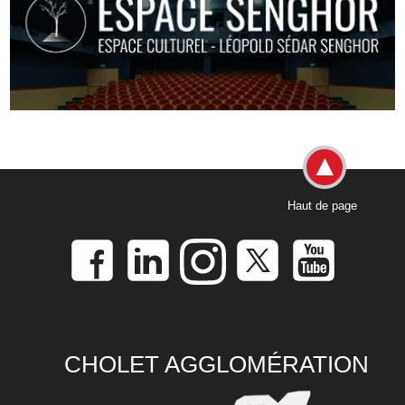
Haut de page
CHOLET AGGLOMÉRATION