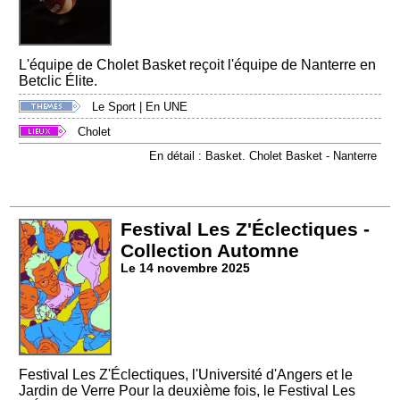
L'équipe de Cholet Basket reçoit l'équipe de Nanterre en
Betclic Élite.
Le Sport
|
En UNE
Cholet
En détail : Basket. Cholet Basket - Nanterre
Festival Les Z'Éclectiques -
Collection Automne
Le 14 novembre 2025
Festival Les Z'Éclectiques, l'Université d'Angers et le
Jardin de Verre Pour la deuxième fois, le Festival Les