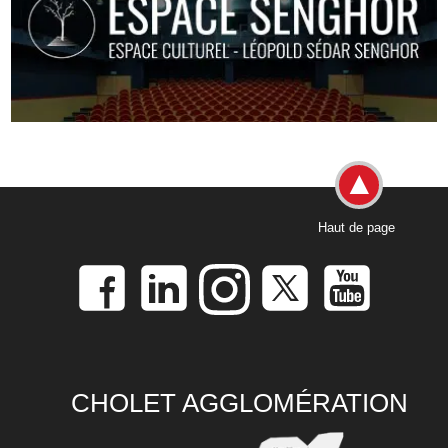
Haut de page
CHOLET AGGLOMÉRATION