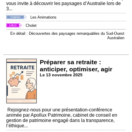
vous invite à découvrir les paysages d’Australie lors de
3...
Les Animations
Cholet
En détail : Découvertes des paysages remarquables du Sud-Ouest
Australien
Préparer sa retraite :
anticiper, optimiser, agir
Le 13 novembre 2025
Rejoignez-nous pour une présentation-conférence
animée par Apollux Patrimoine, cabinet de conseil en
gestion de patrimoine engagé dans la transparence,
l’éthique...