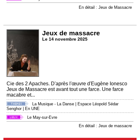
En détail : Jeux de Massacre
Jeux de massacre
Le 14 novembre 2025
Cie des 2 Apaches. D'après l'œuvre d'Eugène Ionesco
Jeux de Massacre est avant tout une farce. Une farce
macabre et...
La Musique - La Danse
|
Espace Léopold Sédar
Senghor
|
En UNE
Le May-sur-Evre
En détail : Jeux de massacre