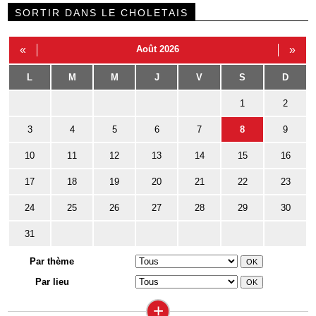
SORTIR DANS LE CHOLETAIS
«
Août 2026
»
L
M
M
J
V
S
D
1
2
3
4
5
6
7
8
9
10
11
12
13
14
15
16
17
18
19
20
21
22
23
24
25
26
27
28
29
30
31
Par thème
Par lieu
+