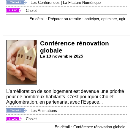
Les Conférences
|
La Filature Numérique
Cholet
En détail : Préparer sa retraite : anticiper, optimiser, agir
Conférence rénovation
globale
Le 13 novembre 2025
L’amélioration de son logement est devenue une priorité
pour de nombreux habitants. C’est pourquoi Cholet
Agglomération, en partenariat avec l'Espace...
Les Animations
Cholet
En détail : Conférence rénovation globale