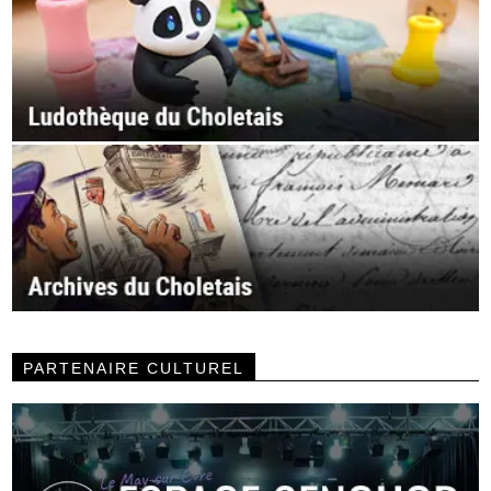
PARTENAIRE CULTUREL