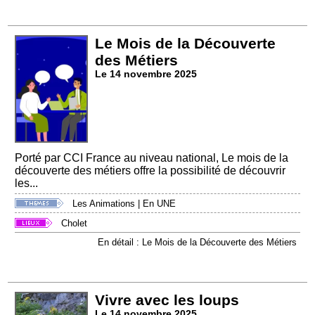
Le Mois de la Découverte
des Métiers
Le 14 novembre 2025
Porté par CCI France au niveau national, Le mois de la
découverte des métiers offre la possibilité de découvrir
les...
Les Animations
|
En UNE
Cholet
En détail : Le Mois de la Découverte des Métiers
Vivre avec les loups
Le 14 novembre 2025