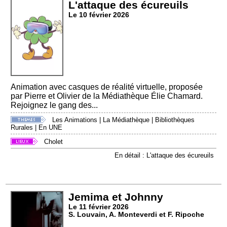
L'attaque des écureuils
Le 10 février 2026
Animation avec casques de réalité virtuelle, proposée
par Pierre et Olivier de la Médiathèque Élie Chamard.
Rejoignez le gang des...
Les Animations
|
La Médiathèque
|
Bibliothèques
Rurales
|
En UNE
Cholet
En détail : L'attaque des écureuils
Jemima et Johnny
Le 11 février 2026
S. Louvain, A. Monteverdi et F. Ripoche