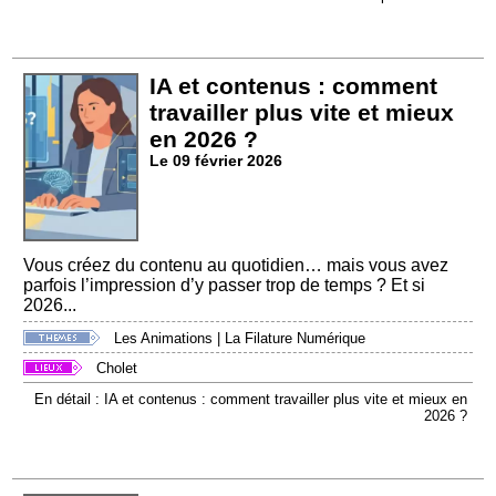
IA et contenus : comment
travailler plus vite et mieux
en 2026 ?
Le 09 février 2026
Vous créez du contenu au quotidien… mais vous avez
parfois l’impression d’y passer trop de temps ? Et si
2026...
Les Animations
|
La Filature Numérique
Cholet
En détail : IA et contenus : comment travailler plus vite et mieux en
2026 ?