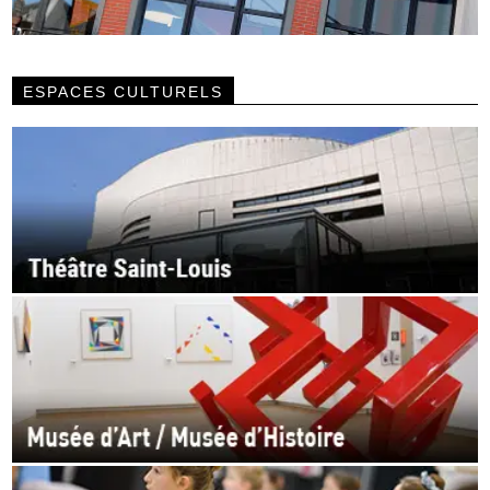
ESPACES CULTURELS