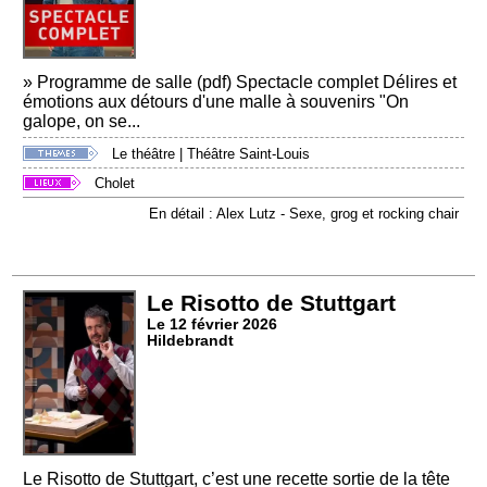
» Programme de salle (pdf) Spectacle complet Délires et
émotions aux détours d'une malle à souvenirs "On
galope, on se...
Le théâtre
|
Théâtre Saint-Louis
Cholet
En détail : Alex Lutz - Sexe, grog et rocking chair
Le Risotto de Stuttgart
Le 12 février 2026
Hildebrandt
Le Risotto de Stuttgart, c’est une recette sortie de la tête