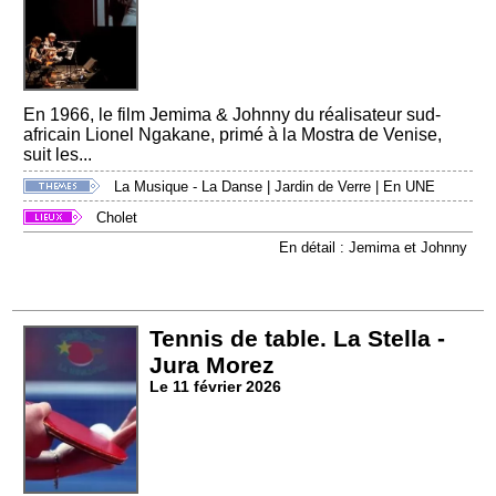
En 1966, le film Jemima & Johnny du réalisateur sud-
africain Lionel Ngakane, primé à la Mostra de Venise,
suit les...
La Musique - La Danse
|
Jardin de Verre
|
En UNE
Cholet
En détail : Jemima et Johnny
Tennis de table. La Stella -
Jura Morez
Le 11 février 2026