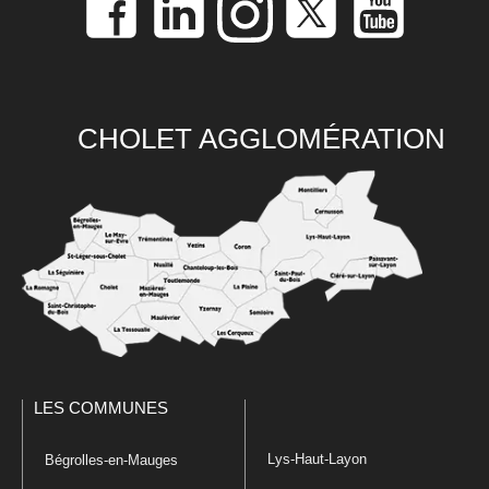
CHOLET AGGLOMÉRATION
LES COMMUNES
Lys-Haut-Layon
Bégrolles-en-Mauges