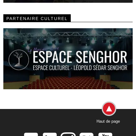
PARTENAIRE CULTUREL
Haut de page