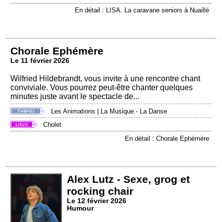
En détail : LISA. La caravane seniors à Nuaillé
Chorale Ephémère
Le 11 février 2026
Wilfried Hildebrandt, vous invite à une rencontre chant
conviviale. Vous pourrez peut-être chanter quelques
minutes juste avant le spectacle de...
Les Animations
|
La Musique - La Danse
Cholet
En détail : Chorale Ephémère
Alex Lutz - Sexe, grog et
rocking chair
Le 12 février 2026
Humour