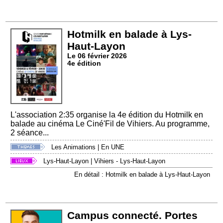
Hotmilk en balade à Lys-
Haut-Layon
Le 06 février 2026
4e édition
L'association 2:35 organise la 4e édition du Hotmilk en
balade au cinéma Le Ciné'Fil de Vihiers. Au programme,
2 séance...
Les Animations
|
En UNE
Lys-Haut-Layon
|
Vihiers - Lys-Haut-Layon
En détail : Hotmilk en balade à Lys-Haut-Layon
Campus connecté. Portes