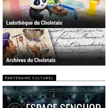
PARTENAIRE CULTUREL