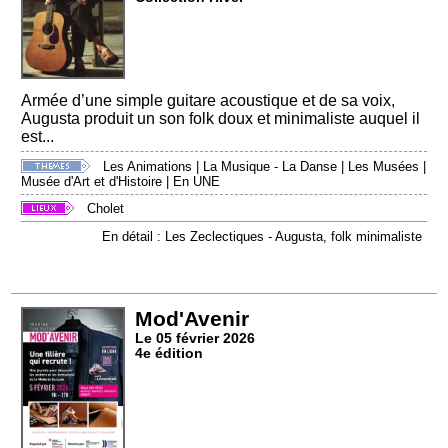
Armée d’une simple guitare acoustique et de sa voix,
Augusta produit un son folk doux et minimaliste auquel il
est...
Les Animations
|
La Musique - La Danse
|
Les Musées
|
Musée d'Art et d'Histoire
|
En UNE
Cholet
En détail : Les Zeclectiques - Augusta, folk minimaliste
Mod'Avenir
Le 05 février 2026
4e édition