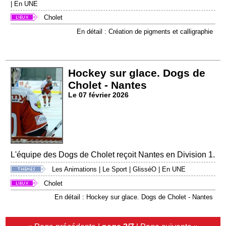
|
En UNE
Cholet
En détail : Création de pigments et calligraphie
Hockey sur glace. Dogs de
Cholet - Nantes
Le 07 février 2026
L'équipe des Dogs de Cholet reçoit Nantes en Division 1.
Les Animations
|
Le Sport
|
GlisséO
|
En UNE
Cholet
En détail : Hockey sur glace. Dogs de Cholet - Nantes