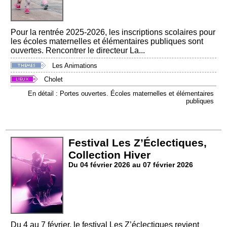
Pour la rentrée 2025-2026, les inscriptions scolaires pour
les écoles maternelles et élémentaires publiques sont
ouvertes. Rencontrer le directeur La...
Les Animations
Cholet
En détail : Portes ouvertes. Écoles maternelles et élémentaires
publiques
Festival Les Z’Éclectiques,
Collection Hiver
Du 04 février 2026 au 07 février 2026
Du 4 au 7 février, le festival Les Z’éclectiques revient