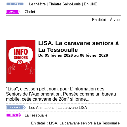
Le théâtre
|
Théâtre Saint-Louis
|
En UNE
Cholet
En détail : À vue
LISA. La caravane seniors à
La Tessoualle
Du 05 février 2026 au 06 février 2026
"Lisa", c’est son petit nom, pour L’Information des
Seniors de l’Agglomération. Pensée comme un bureau
mobile, cette caravane de 28m² sillonne...
Les Animations
|
La caravane LISA
La Tessoualle
En détail : LISA. La caravane seniors à La Tessoualle