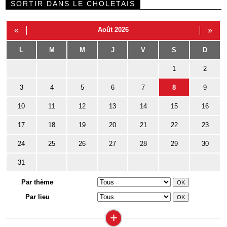
SORTIR DANS LE CHOLETAIS
«
Août 2026
»
L
M
M
J
V
S
D
1
2
3
4
5
6
7
8
9
10
11
12
13
14
15
16
17
18
19
20
21
22
23
24
25
26
27
28
29
30
31
Par thème
Par lieu
+