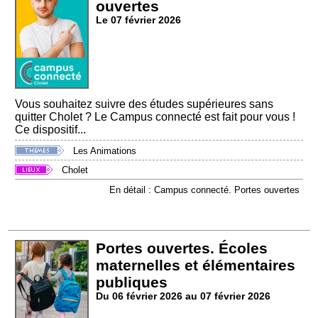
ouvertes
Le 07 février 2026
Vous souhaitez suivre des études supérieures sans
quitter Cholet ? Le Campus connecté est fait pour vous !
Ce dispositif...
Les Animations
Cholet
En détail : Campus connecté. Portes ouvertes
Portes ouvertes. Écoles
maternelles et élémentaires
publiques
Du 06 février 2026 au 07 février 2026