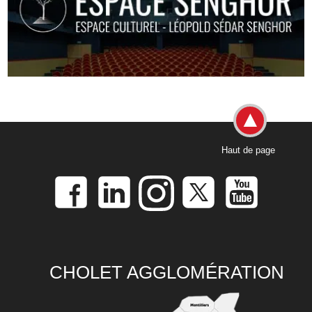
Haut de page
CHOLET AGGLOMÉRATION