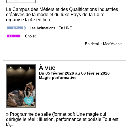
Le Campus des Métiers et des Qualifications Industries
créatives de la mode et du luxe Pays-de-la-Loire
organise la 4e édition...
Les Animations
|
En UNE
Cholet
En détail : Mod'Avenir
À vue
Du 05 février 2026 au 06 février 2026
Magie performative
» Programme de salle (format pdf) Une magie qui
dérègle le réel : illusion, performance et poésie Tout est
là,...