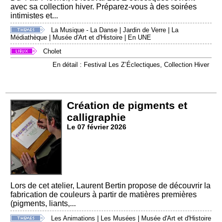
avec sa collection hiver. Préparez-vous à des soirées
intimistes et...
La Musique - La Danse
|
Jardin de Verre
|
La
Médiathèque
|
Musée d'Art et d'Histoire
|
En UNE
Cholet
En détail : Festival Les Z’Éclectiques, Collection Hiver
Création de pigments et
calligraphie
Le 07 février 2026
Lors de cet atelier, Laurent Bertin propose de découvrir la
fabrication de couleurs à partir de matières premières
(pigments, liants,...
Les Animations
|
Les Musées
|
Musée d'Art et d'Histoire