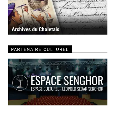
PARTENAIRE CULTUREL