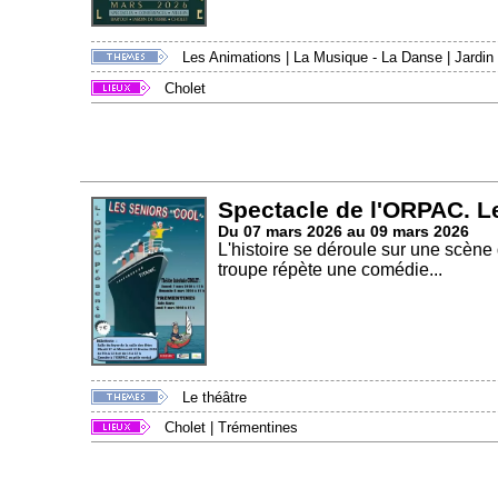
Les Animations
|
La Musique - La Danse
|
Jardin
Cholet
Spectacle de l'ORPAC. Le
Du 07 mars 2026 au 09 mars 2026
L'histoire se déroule sur une scène d
troupe répète une comédie...
Le théâtre
Cholet
|
Trémentines