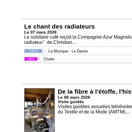
Le chant des radiateurs
Le 07 mars 2026
Le solidaire café reçoit la Compagnie Azur Magnolia. 
radiateur" de Christian...
La Musique - La Danse
Cholet
De la fibre à l'étoffe, l'hi
Le 08 mars 2026
Visite guidée
Visites guidées assurées bénévole
du Textile et de la Mode (AMTM)....