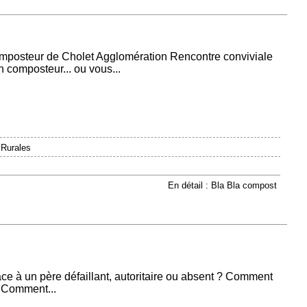
mposteur de Cholet Agglomération Rencontre conviviale
composteur... ou vous...
 Rurales
En détail : Bla Bla compost
ce à un père défaillant, autoritaire ou absent ? Comment
 Comment...