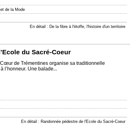
 et de la Mode
En détail : De la fibre à l'étoffe, l'histoire d'un territoire
'Ecole du Sacré-Coeur
œur de Trémentines organise sa traditionnelle
 à l’honneur. Une balade...
En détail : Randonnée pédestre de l'Ecole du Sacré-Coeur