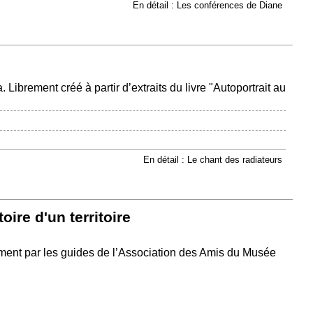
En détail : Les conférences de Diane
Librement créé à partir d’extraits du livre "Autoportrait au
En détail : Le chant des radiateurs
stoire d'un territoire
ment par les guides de l’Association des Amis du Musée