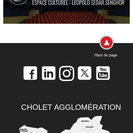
Haut de page
CHOLET AGGLOMÉRATION