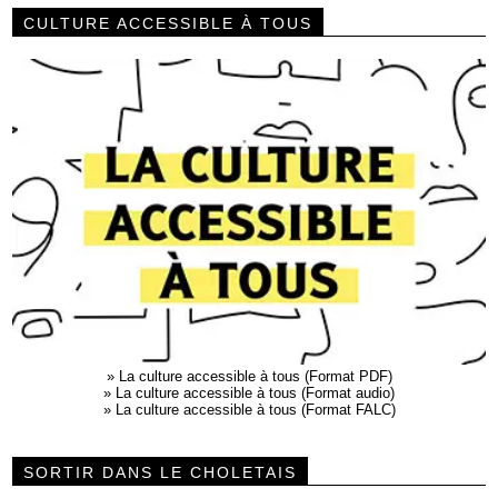
CULTURE ACCESSIBLE À TOUS
»
La culture accessible à tous (Format PDF)
»
La culture accessible à tous (Format audio)
»
La culture accessible à tous (Format FALC)
SORTIR DANS LE CHOLETAIS