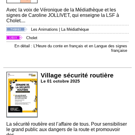
Avec la voix de Véronique de la Médiathèque et les
signes de Caroline JOLLIVET, qui enseigne la LSF à
Cholet....
Les Animations
|
La Médiathèque
Cholet
En détail : L'Heure du conte en français et en Langue des signes
française
Village sécurité routière
Le 01 octobre 2025
La sécurité routière est l’affaire de tous. Pour sensibiliser
le grand public aux dangers de la route et promouvoir
des...