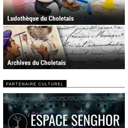
PARTENAIRE CULTUREL