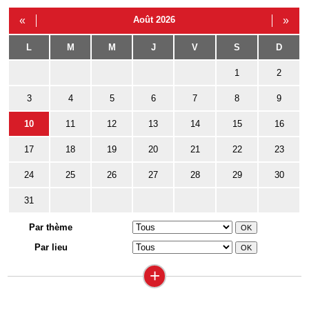
«
Août 2026
»
L
M
M
J
V
S
D
1
2
3
4
5
6
7
8
9
10
11
12
13
14
15
16
17
18
19
20
21
22
23
24
25
26
27
28
29
30
31
Par thème
Par lieu
+