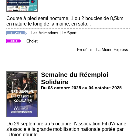
Course à pied semi nocturne, 1 ou 2 boucles de 8,5km
en nature le long de la moine, en solo...
Les Animations
|
Le Sport
Cholet
En détail : La Moine Express
Semaine du Réemploi
Solidaire
Du 03 octobre 2025 au 04 octobre 2025
Du 29 septembre au 5 octobre, l'association Fil d'Ariane
s'associe à la grande mobilisation nationale portée par
l'Union pour le...