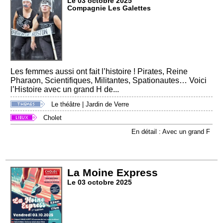
Le 03 octobre 2025
Compagnie Les Galettes
Les femmes aussi ont fait l’histoire ! Pirates, Reine
Pharaon, Scientifiques, Militantes, Spationautes… Voici
l’Histoire avec un grand H de...
Le théâtre
|
Jardin de Verre
Cholet
En détail : Avec un grand F
La Moine Express
Le 03 octobre 2025