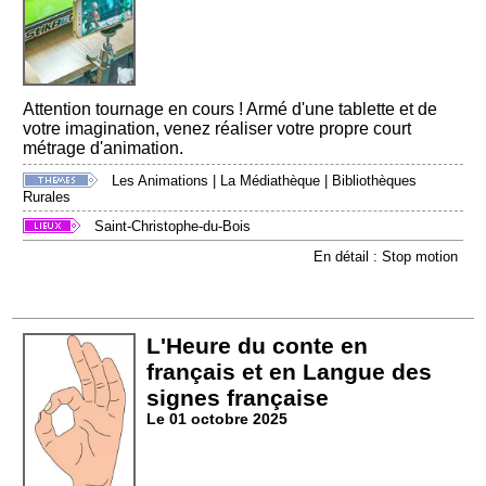
Attention tournage en cours ! Armé d'une tablette et de
votre imagination, venez réaliser votre propre court
métrage d'animation.
Les Animations
|
La Médiathèque
|
Bibliothèques
Rurales
Saint-Christophe-du-Bois
En détail : Stop motion
L'Heure du conte en
français et en Langue des
signes française
Le 01 octobre 2025