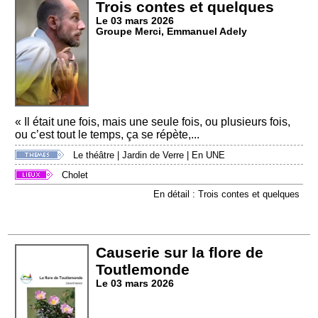
Trois contes et quelques
Le 03 mars 2026
Groupe Merci, Emmanuel Adely
« Il était une fois, mais une seule fois, ou plusieurs fois,
ou c’est tout le temps, ça se répète,...
Le théâtre
|
Jardin de Verre
|
En UNE
Cholet
En détail : Trois contes et quelques
Causerie sur la flore de
Toutlemonde
Le 03 mars 2026