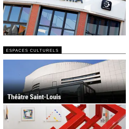
ESPACES CULTURELS