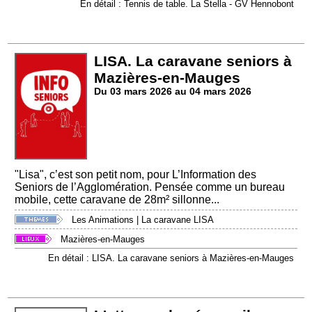
En détail : Tennis de table. La Stella - GV Hennobont
LISA. La caravane seniors à
Mazières-en-Mauges
Du 03 mars 2026 au 04 mars 2026
"Lisa", c’est son petit nom, pour L’Information des
Seniors de l’Agglomération. Pensée comme un bureau
mobile, cette caravane de 28m² sillonne...
Les Animations
|
La caravane LISA
Mazières-en-Mauges
En détail : LISA. La caravane seniors à Mazières-en-Mauges