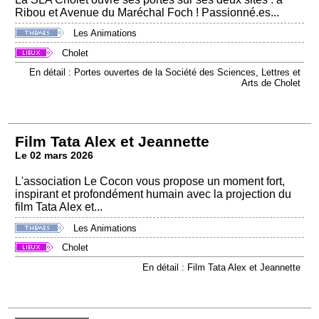
Ribou et Avenue du Maréchal Foch ! Passionné.es...
Les Animations
Cholet
En détail : Portes ouvertes de la Société des Sciences, Lettres et
Arts de Cholet
Film Tata Alex et Jeannette
Le 02 mars 2026
L'association Le Cocon vous propose un moment fort,
inspirant et profondément humain avec la projection du
film Tata Alex et...
Les Animations
Cholet
En détail : Film Tata Alex et Jeannette