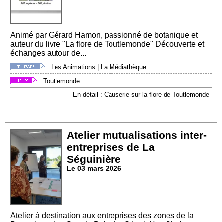
Animé par Gérard Hamon, passionné de botanique et
auteur du livre "La flore de Toutlemonde" Découverte et
échanges autour de...
Les Animations
|
La Médiathèque
Toutlemonde
En détail : Causerie sur la flore de Toutlemonde
Atelier mutualisations inter-
entreprises de La
Séguinière
Le 03 mars 2026
Atelier à destination aux entreprises des zones de la