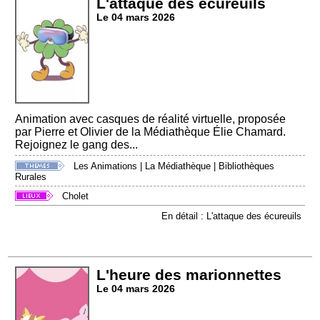
L'attaque des écureuils
Le 04 mars 2026
Animation avec casques de réalité virtuelle, proposée
par Pierre et Olivier de la Médiathèque Élie Chamard.
Rejoignez le gang des...
Les Animations
|
La Médiathèque
|
Bibliothèques
Rurales
Cholet
En détail : L'attaque des écureuils
L'heure des marionnettes
Le 04 mars 2026