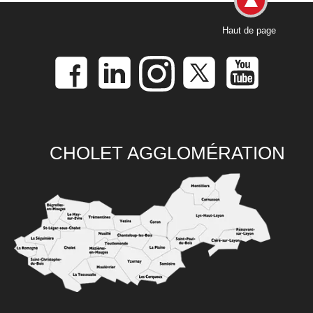
Haut de page
CHOLET AGGLOMÉRATION