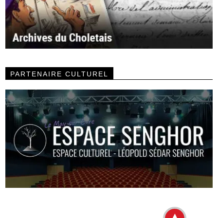
PARTENAIRE CULTUREL