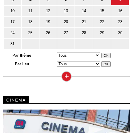
10
11
12
13
14
15
16
17
18
19
20
21
22
23
24
25
26
27
28
29
30
31
Par thème
Par lieu
+
CINÉMA