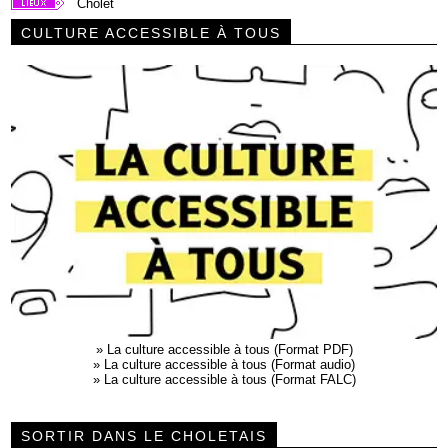
Cholet
CULTURE ACCESSIBLE À TOUS
»
La culture accessible à tous (Format PDF)
»
La culture accessible à tous (Format audio)
»
La culture accessible à tous (Format FALC)
SORTIR DANS LE CHOLETAIS