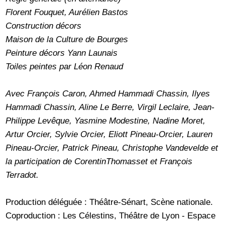
Florent Fouquet, Aurélien Bastos
Construction décors
Maison de la Culture de Bourges
Peinture décors Yann Launais
Toiles peintes par Léon Renaud
Avec François Caron, Ahmed Hammadi Chassin, Ilyes
Hammadi Chassin, Aline Le Berre, Virgil Leclaire, Jean-
Philippe Levêque, Yasmine Modestine, Nadine Moret,
Artur Orcier, Sylvie Orcier, Eliott Pineau-Orcier, Lauren
Pineau-Orcier, Patrick Pineau, Christophe Vandevelde et
la participation de CorentinThomasset et François
Terradot.
Production déléguée : Théâtre-Sénart, Scène nationale.
Coproduction : Les Célestins, Théâtre de Lyon - Espace