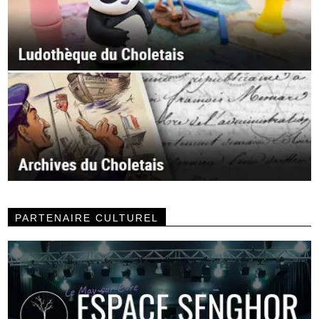
PARTENAIRE CULTUREL