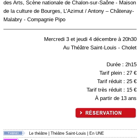
des Arts, Scène nationale de Chalon-sur-Saône - Maison
de la culture de Bourges, L’Azimut / Antony – Châtenay-
Malabry - Compagnie Pipo
Mercredi 3 et jeudi 4 décembre à 20h30
Au Théâtre Saint-Louis - Cholet
Durée : 2h15
Tarif plein : 27 €
Tarif réduit : 25 €
Tarif très réduit : 15 €
À partir de 13 ans
Le théâtre
|
Théâtre Saint-Louis
|
En UNE