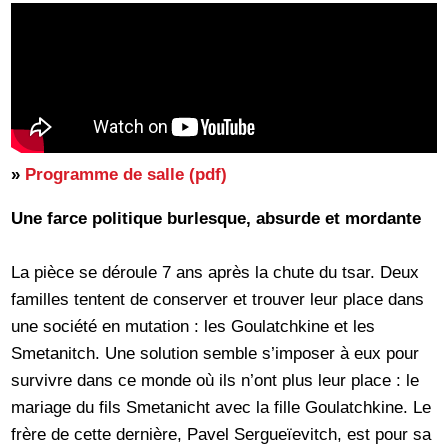
»
Programme de salle (pdf)
Une farce politique burlesque, absurde et mordante
La pièce se déroule 7 ans après la chute du tsar. Deux
familles tentent de conserver et trouver leur place dans
une société en mutation : les Goulatchkine et les
Smetanitch. Une solution semble s’imposer à eux pour
survivre dans ce monde où ils n’ont plus leur place : le
mariage du fils Smetanicht avec la fille Goulatchkine. Le
frère de cette dernière, Pavel Sergueïevitch, est pour sa