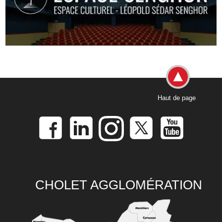
Haut de page
CHOLET AGGLOMÉRATION