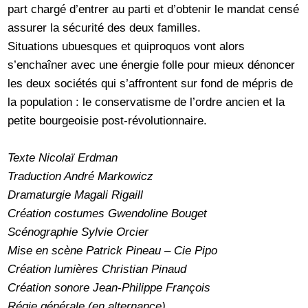
part chargé d’entrer au parti et d’obtenir le mandat censé
assurer la sécurité des deux familles.
Situations ubuesques et quiproquos vont alors
s’enchaîner avec une énergie folle pour mieux dénoncer
les deux sociétés qui s’affrontent sur fond de mépris de
la population : le conservatisme de l’ordre ancien et la
petite bourgeoisie post-révolutionnaire.
Texte Nicolaï Erdman
Traduction André Markowicz
Dramaturgie Magali Rigaill
Création costumes Gwendoline Bouget
Scénographie Sylvie Orcier
Mise en scène Patrick Pineau – Cie Pipo
Création lumières Christian Pinaud
Création sonore Jean-Philippe François
Régie générale (en alternance)