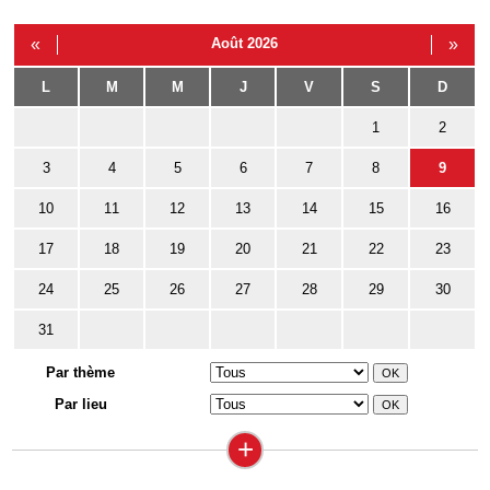
«
Août 2026
»
L
M
M
J
V
S
D
1
2
3
4
5
6
7
8
9
10
11
12
13
14
15
16
17
18
19
20
21
22
23
24
25
26
27
28
29
30
31
Par thème
Par lieu
+