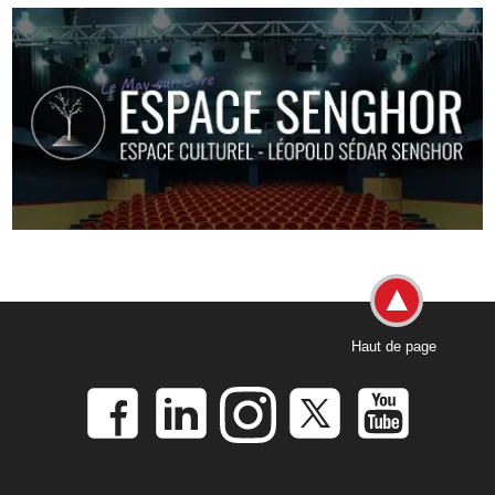
Haut de page