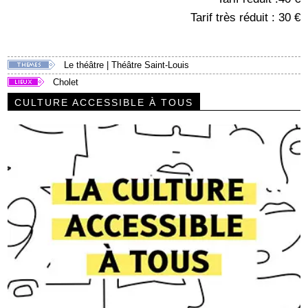
Tarif très réduit : 30 €
Le théâtre
|
Théâtre Saint-Louis
Cholet
CULTURE ACCESSIBLE À TOUS