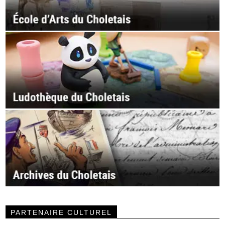
PARTENAIRE CULTUREL