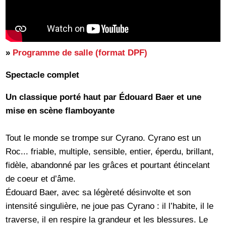
»
Programme de salle (format DPF)
Spectacle complet
Un classique porté haut par Édouard Baer et une
mise en scène flamboyante
Tout le monde se trompe sur Cyrano. Cyrano est un
Roc... friable, multiple, sensible, entier, éperdu, brillant,
fidèle, abandonné par les grâces et pourtant étincelant
de coeur et d’âme.
Édouard Baer, avec sa légèreté désinvolte et son
intensité singulière, ne joue pas Cyrano : il l’habite, il le
traverse, il en respire la grandeur et les blessures. Le