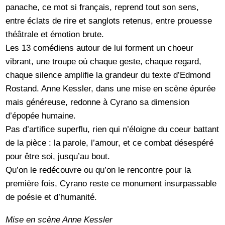
panache, ce mot si français, reprend tout son sens,
entre éclats de rire et sanglots retenus, entre prouesse
théâtrale et émotion brute.
Les 13 comédiens autour de lui forment un choeur
vibrant, une troupe où chaque geste, chaque regard,
chaque silence amplifie la grandeur du texte d’Edmond
Rostand. Anne Kessler, dans une mise en scène épurée
mais généreuse, redonne à Cyrano sa dimension
d’épopée humaine.
Pas d’artifice superflu, rien qui n’éloigne du coeur battant
de la pièce : la parole, l’amour, et ce combat désespéré
pour être soi, jusqu’au bout.
Qu’on le redécouvre ou qu’on le rencontre pour la
première fois, Cyrano reste ce monument insurpassable
de poésie et d’humanité.
Mise en scène Anne Kessler