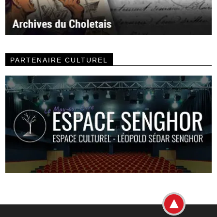
PARTENAIRE CULTUREL