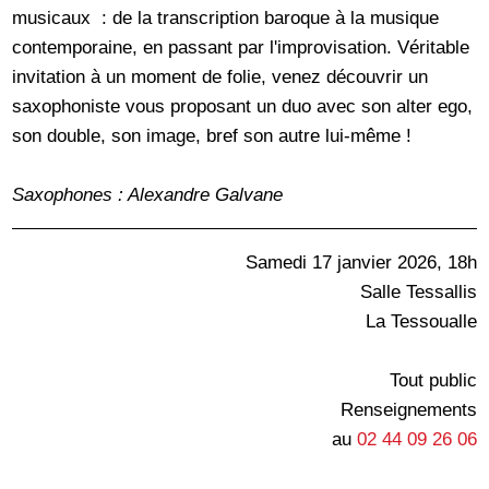
musicaux : de la transcription baroque à la musique
contemporaine, en passant par l'improvisation. Véritable
invitation à un moment de folie, venez découvrir un
saxophoniste vous proposant un duo avec son alter ego,
son double, son image, bref son autre lui-même !
Saxophones : Alexandre Galvane
Samedi 17 janvier 2026, 18h
Salle Tessallis
La Tessoualle
Tout public
Renseignements
au
02 44 09 26 06