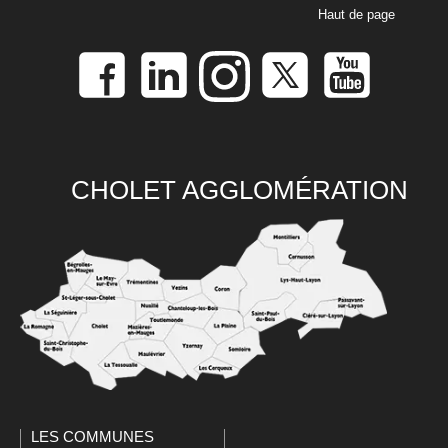
Haut de page
CHOLET AGGLOMÉRATION
LES COMMUNES