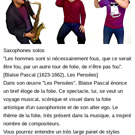
Saxophones solos
"Les hommes sont si nécessairement fous, que ce serait
être fou, par un autre tour de folie, de n’être pas fou".
[Blaise Pascal (1623-1662), Les Pensées]
Dans son œuvre "Les Pensées", Blaise Pascal énonce
un bref éloge de la folie. Ce spectacle, lui, se veut un
voyage musical, scénique et visuel dans la folie
artistique d'un saxophoniste et de son alter ego. Le
thème de la folie, très présent dans la musique, a inspiré
nombre de compositeurs.
Vous pourrez entendre un très large panel de styles