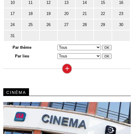
10
11
12
13
14
15
16
17
18
19
20
21
22
23
24
25
26
27
28
29
30
31
Par thème
Par lieu
+
CINÉMA