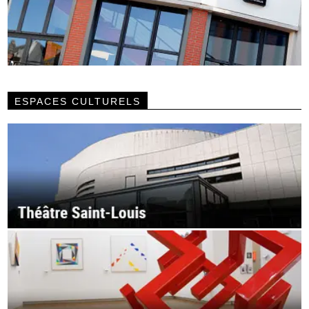
ESPACES CULTURELS