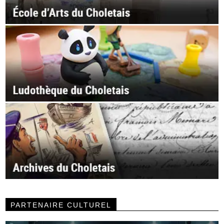
PARTENAIRE CULTUREL