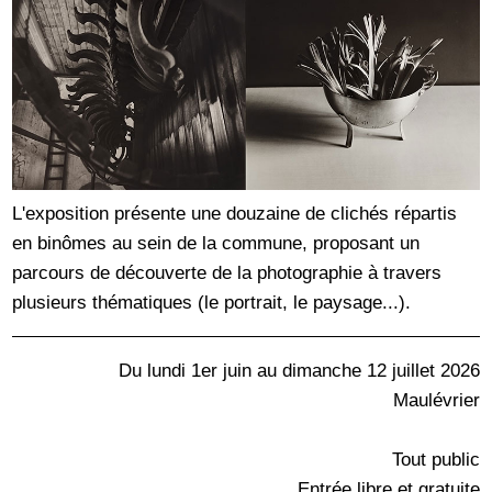
L'exposition présente une douzaine de clichés répartis
en binômes au sein de la commune, proposant un
parcours de découverte de la photographie à travers
plusieurs thématiques (le portrait, le paysage...).
Du lundi 1er juin au dimanche 12 juillet 2026
Maulévrier
Tout public
Entrée libre et gratuite