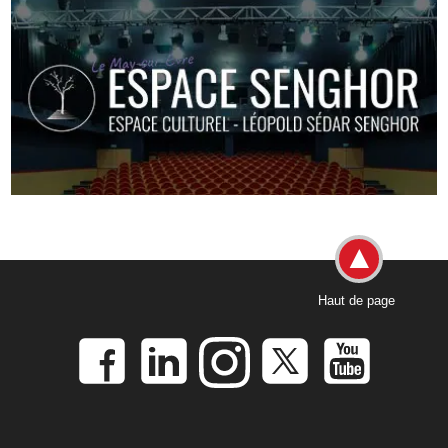
Haut de page