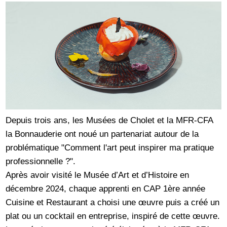
Depuis trois ans, les Musées de Cholet et la MFR-CFA
la Bonnauderie ont noué un partenariat autour de la
problématique "Comment l'art peut inspirer ma pratique
professionnelle ?".
Après avoir visité le Musée d’Art et d’Histoire en
décembre 2024, chaque apprenti en CAP 1ère année
Cuisine et Restaurant a choisi une œuvre puis a créé un
plat ou un cocktail en entreprise, inspiré de cette œuvre.