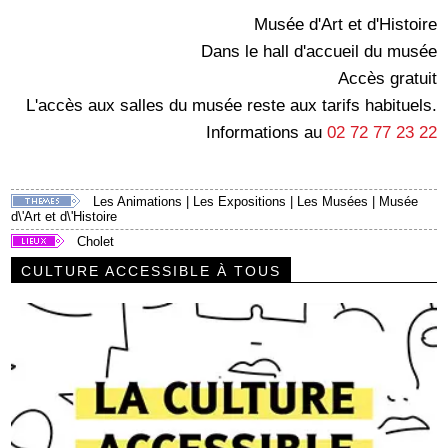
Musée d'Art et d'Histoire
Dans le hall d'accueil du musée
Accès gratuit
L'accès aux salles du musée reste aux tarifs habituels.
Informations au
02 72 77 23 22
Les Animations
|
Les Expositions
|
Les Musées
|
Musée
d\'Art et d\'Histoire
Cholet
CULTURE ACCESSIBLE À TOUS