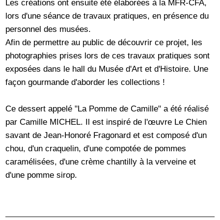
Les créations ont ensuite été élaborées à la MFR-CFA,
lors d'une séance de travaux pratiques, en présence du
personnel des musées.
Afin de permettre au public de découvrir ce projet, les
photographies prises lors de ces travaux pratiques sont
exposées dans le hall du Musée d'Art et d'Histoire. Une
façon gourmande d'aborder les collections !
Ce dessert appelé "La Pomme de Camille" a été réalisé
par Camille MICHEL. Il est inspiré de l'œuvre Le Chien
savant de Jean-Honoré Fragonard et est composé d'un
chou, d'un craquelin, d'une compotée de pommes
caramélisées, d'une crème chantilly à la verveine et
d'une pomme sirop.