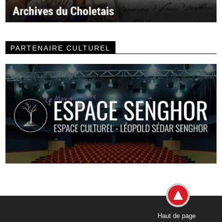
PARTENAIRE CULTUREL
Haut de page