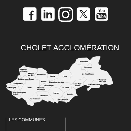
CHOLET AGGLOMÉRATION
LES COMMUNES