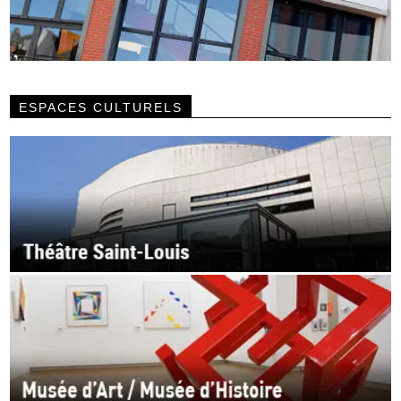
ESPACES CULTURELS