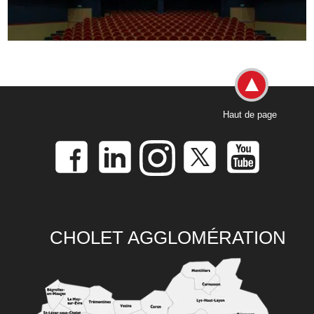
Haut de page
CHOLET AGGLOMÉRATION