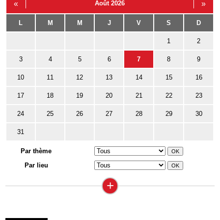
«
Août 2026
»
L
M
M
J
V
S
D
1
2
3
4
5
6
7
8
9
10
11
12
13
14
15
16
17
18
19
20
21
22
23
24
25
26
27
28
29
30
31
Par thème
Par lieu
+