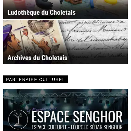
PARTENAIRE CULTUREL