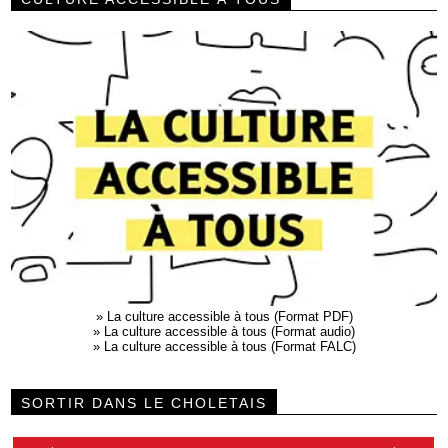
»
La culture accessible à tous (Format PDF)
»
La culture accessible à tous (Format audio)
»
La culture accessible à tous (Format FALC)
SORTIR DANS LE CHOLETAIS