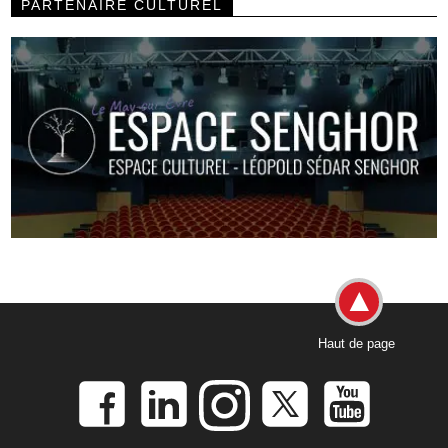
PARTENAIRE CULTUREL
Haut de page