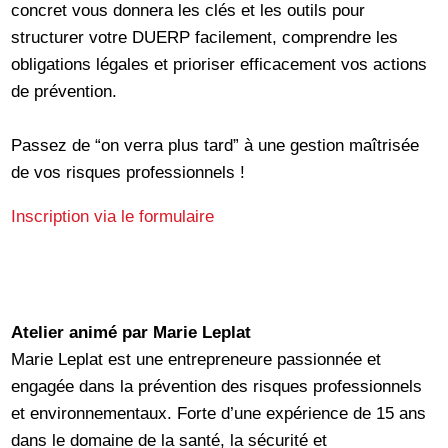
concret vous donnera les clés et les outils pour
structurer votre DUERP facilement, comprendre les
obligations légales et prioriser efficacement vos actions
de prévention.
Passez de “on verra plus tard” à une gestion maîtrisée
de vos risques professionnels !
Inscription via le formulaire
Atelier animé par Marie Leplat
Marie Leplat est une entrepreneure passionnée et
engagée dans la prévention des risques professionnels
et environnementaux. Forte d’une expérience de 15 ans
dans le domaine de la santé, la sécurité et