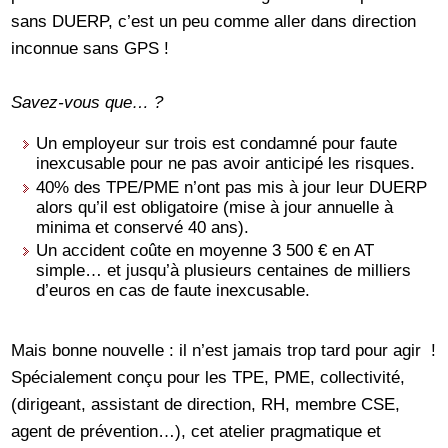
sans DUERP, c’est un peu comme aller dans direction
inconnue sans GPS !
Savez-vous que… ?
Un employeur sur trois est condamné pour faute
inexcusable pour ne pas avoir anticipé les risques.
40% des TPE/PME n’ont pas mis à jour leur DUERP
alors qu’il est obligatoire (mise à jour annuelle à
minima et conservé 40 ans).
Un accident coûte en moyenne 3 500 € en AT
simple… et jusqu’à plusieurs centaines de milliers
d’euros en cas de faute inexcusable.
Mais bonne nouvelle : il n’est jamais trop tard pour agir !
Spécialement conçu pour les TPE, PME, collectivité,
(dirigeant, assistant de direction, RH, membre CSE,
agent de prévention…), cet atelier pragmatique et