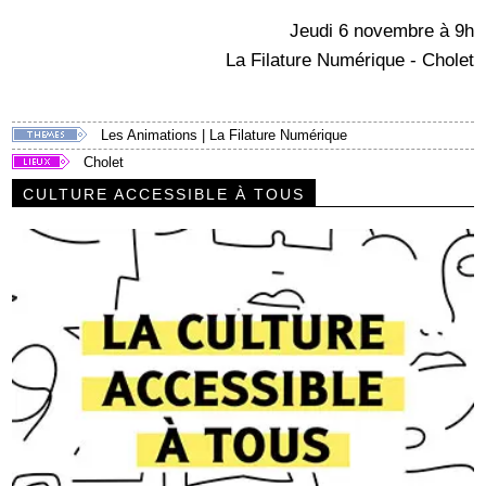
Jeudi 6 novembre à 9h
La Filature Numérique - Cholet
Les Animations
|
La Filature Numérique
Cholet
CULTURE ACCESSIBLE À TOUS