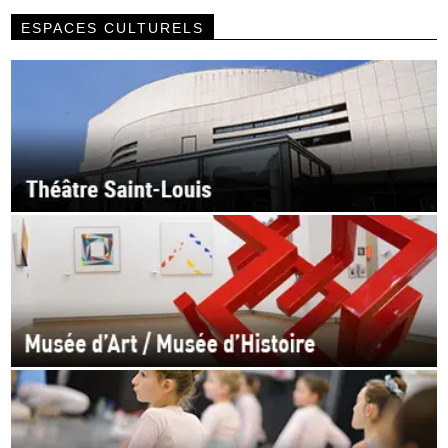
ESPACES CULTURELS