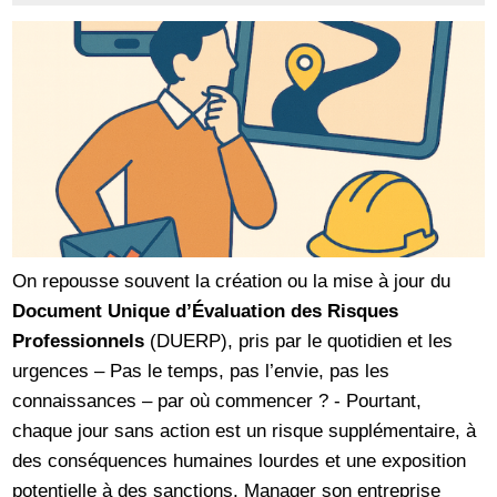
On repousse souvent la création ou la mise à jour du
Document Unique d’Évaluation des Risques
Professionnels
(DUERP), pris par le quotidien et les
urgences – Pas le temps, pas l’envie, pas les
connaissances – par où commencer ? - Pourtant,
chaque jour sans action est un risque supplémentaire, à
des conséquences humaines lourdes et une exposition
potentielle à des sanctions. Manager son entreprise