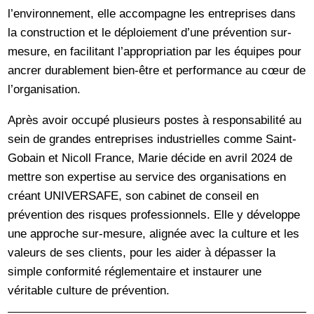
l’environnement, elle accompagne les entreprises dans
la construction et le déploiement d’une prévention sur-
mesure, en facilitant l’appropriation par les équipes pour
ancrer durablement bien-être et performance au cœur de
l’organisation.
Après avoir occupé plusieurs postes à responsabilité au
sein de grandes entreprises industrielles comme Saint-
Gobain et Nicoll France, Marie décide en avril 2024 de
mettre son expertise au service des organisations en
créant UNIVERSAFE, son cabinet de conseil en
prévention des risques professionnels. Elle y développe
une approche sur-mesure, alignée avec la culture et les
valeurs de ses clients, pour les aider à dépasser la
simple conformité réglementaire et instaurer une
véritable culture de prévention.