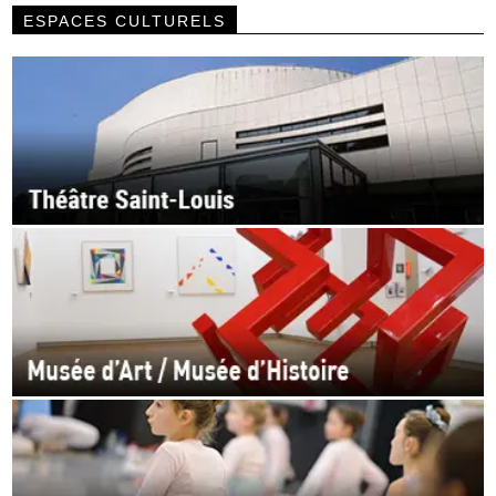
ESPACES CULTURELS