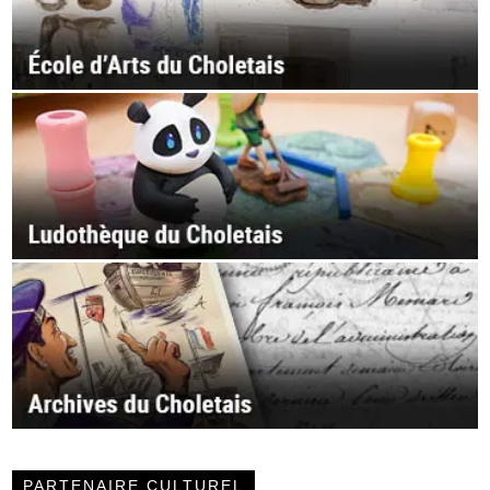
PARTENAIRE CULTUREL