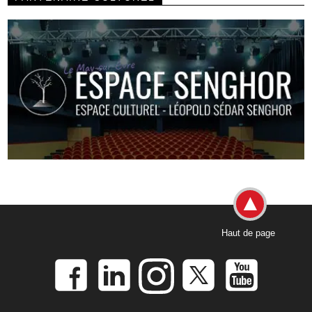
Haut de page