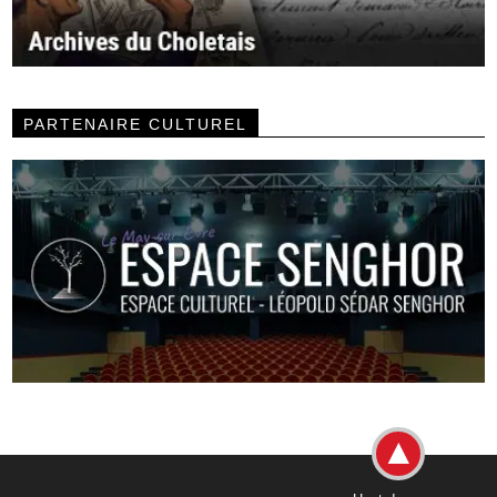
PARTENAIRE CULTUREL