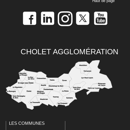
Haut de page
CHOLET AGGLOMÉRATION
LES COMMUNES