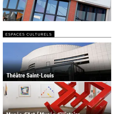
ESPACES CULTURELS