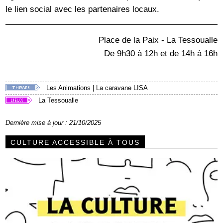
le lien social avec les partenaires locaux.
Place de la Paix - La Tessoualle
De 9h30 à 12h et de 14h à 16h
Les Animations
|
La caravane LISA
La Tessoualle
Dernière mise à jour : 21/10/2025
CULTURE ACCESSIBLE À TOUS