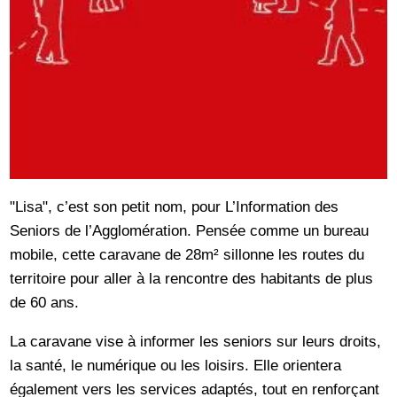
"Lisa", c’est son petit nom, pour L’Information des
Seniors de l’Agglomération. Pensée comme un bureau
mobile, cette caravane de 28m² sillonne les routes du
territoire pour aller à la rencontre des habitants de plus
de 60 ans.
La caravane vise à informer les seniors sur leurs droits,
la santé, le numérique ou les loisirs. Elle orientera
également vers les services adaptés, tout en renforçant