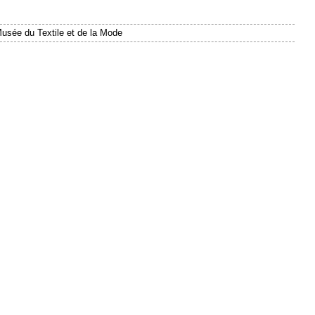
usée du Textile et de la Mode