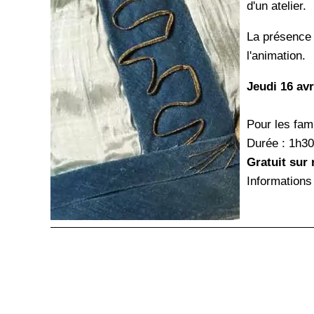
d'un atelier.
La présence d
l'animation.
Jeudi 16 avr
Pour les fami
Durée : 1h30
Gratuit sur 
Informations