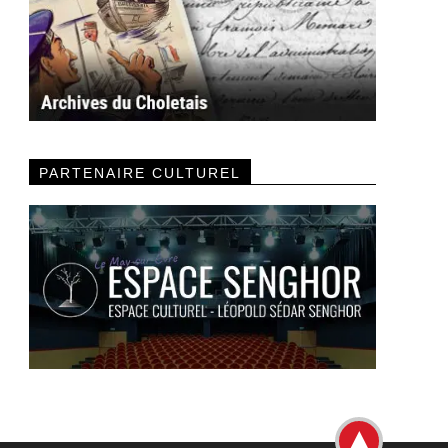
PARTENAIRE CULTUREL