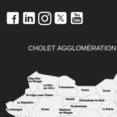
CHOLET AGGLOMÉRATION