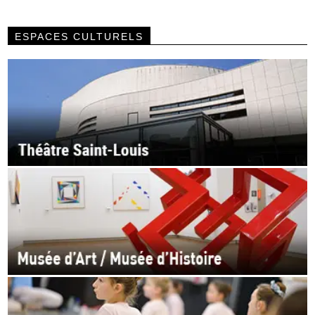
ESPACES CULTURELS