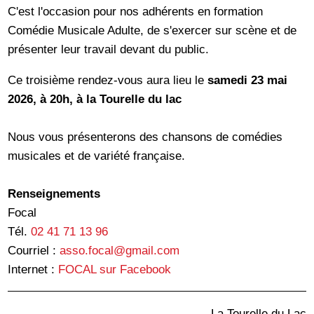
C'est l'occasion pour nos adhérents en formation
Comédie Musicale Adulte, de s'exercer sur scène et de
présenter leur travail devant du public.
Ce troisième rendez-vous aura lieu le
samedi 23 mai
2026, à 20h, à la Tourelle du lac
Nous vous présenterons des chansons de comédies
musicales et de variété française.
Renseignements
Focal
Tél.
02 41 71 13 96
Courriel :
asso.focal@gmail.com
Internet :
FOCAL sur Facebook
La Tourelle du Lac