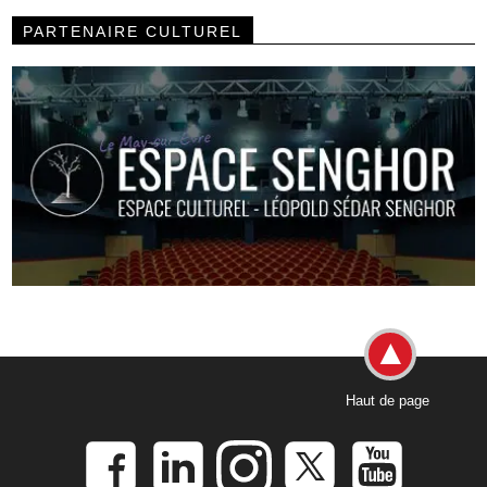
PARTENAIRE CULTUREL
Haut de page