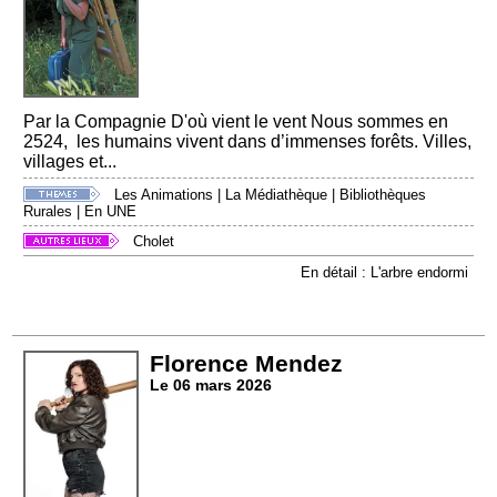
Par la Compagnie D'où vient le vent Nous sommes en
2524, les humains vivent dans d’immenses forêts. Villes,
villages et...
Les Animations
|
La Médiathèque
|
Bibliothèques
Rurales
|
En UNE
Cholet
En détail : L'arbre endormi
Florence Mendez
Le 06 mars 2026