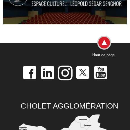
Haut de page
CHOLET AGGLOMÉRATION