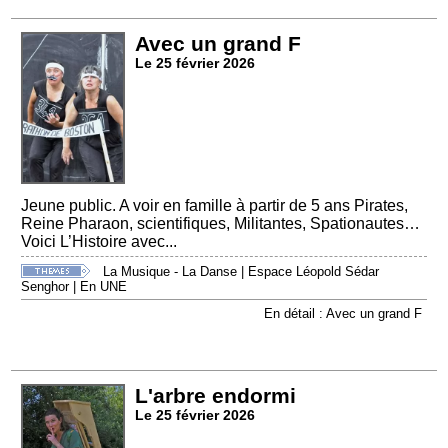
Avec un grand F
Le 25 février 2026
Jeune public. A voir en famille à partir de 5 ans Pirates,
Reine Pharaon, scientifiques, Militantes, Spationautes…
Voici L’Histoire avec...
La Musique - La Danse
|
Espace Léopold Sédar
Senghor
|
En UNE
En détail : Avec un grand F
L'arbre endormi
Le 25 février 2026