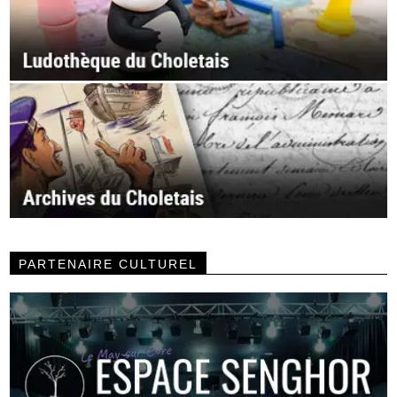
PARTENAIRE CULTUREL