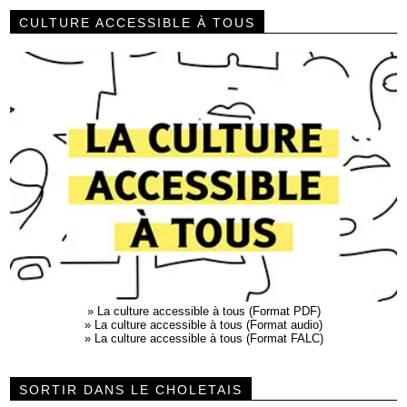
CULTURE ACCESSIBLE À TOUS
»
La culture accessible à tous (Format PDF)
»
La culture accessible à tous (Format audio)
»
La culture accessible à tous (Format FALC)
SORTIR DANS LE CHOLETAIS