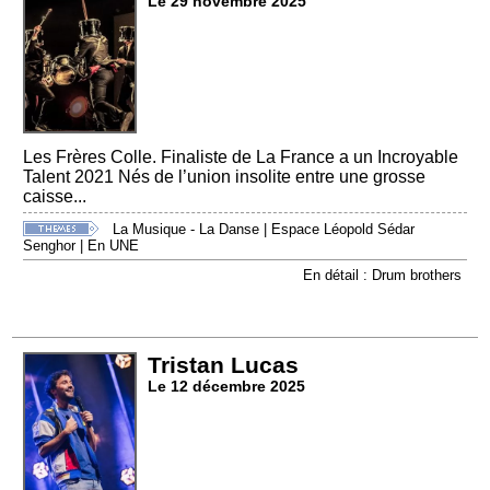
Le 29 novembre 2025
Les Frères Colle. Finaliste de La France a un Incroyable
Talent 2021 Nés de l’union insolite entre une grosse
caisse...
La Musique - La Danse
|
Espace Léopold Sédar
Senghor
|
En UNE
En détail : Drum brothers
Tristan Lucas
Le 12 décembre 2025