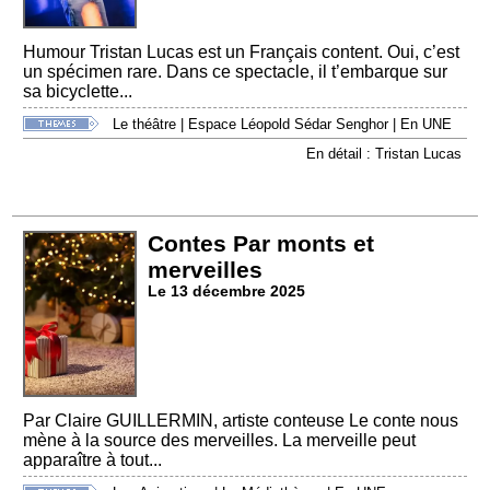
Humour Tristan Lucas est un Français content. Oui, c’est
un spécimen rare. Dans ce spectacle, il t’embarque sur
sa bicyclette...
Le théâtre
|
Espace Léopold Sédar Senghor
|
En UNE
En détail : Tristan Lucas
Contes Par monts et
merveilles
Le 13 décembre 2025
Par Claire GUILLERMIN, artiste conteuse Le conte nous
mène à la source des merveilles. La merveille peut
apparaître à tout...