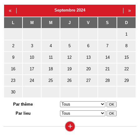
«
Septembre 2024
»
L
M
M
J
V
S
D
1
2
3
4
5
6
7
8
9
10
11
12
13
14
15
16
17
18
19
20
21
22
23
24
25
26
27
28
29
30
Par thème
Par lieu
+