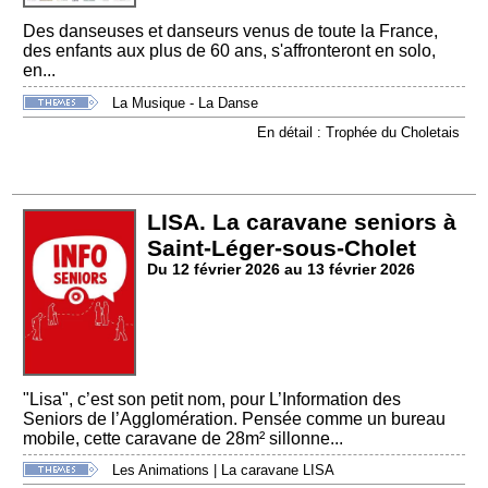
Des danseuses et danseurs venus de toute la France,
des enfants aux plus de 60 ans, s'affronteront en solo,
en...
La Musique - La Danse
En détail : Trophée du Choletais
LISA. La caravane seniors à
Saint-Léger-sous-Cholet
Du 12 février 2026 au 13 février 2026
"Lisa", c’est son petit nom, pour L’Information des
Seniors de l’Agglomération. Pensée comme un bureau
mobile, cette caravane de 28m² sillonne...
Les Animations
|
La caravane LISA