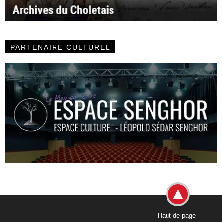
PARTENAIRE CULTUREL
Haut de page