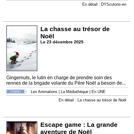
En détail : DYScutons-en
La chasse au trésor de
Noël
Le 23 décembre 2025
Gingernuts, le lutin en charge de prendre soin des
rennes de la brigade volante du Père Noël a besoin de...
Les Animations
|
La Médiathèque
|
En UNE
En détail : La chasse au trésor de Noël
Escape game : La grande
aventure de Noël