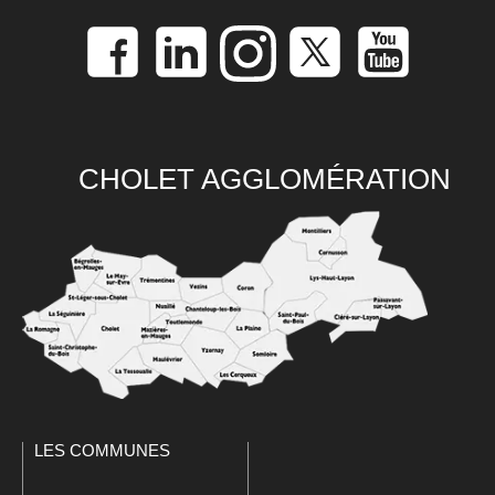
CHOLET AGGLOMÉRATION
LES COMMUNES