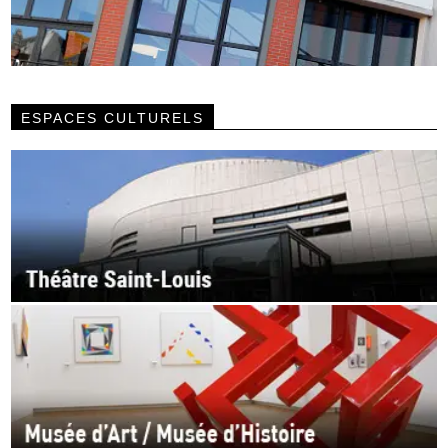
ESPACES CULTURELS