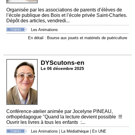
Organisée par les associations de parents d’élèves de
l’école publique des Bois et l’école privée Saint-Charles.
Dépôt des articles, vendredi...
Les Animations
En détail : Bourse aux jouets et matériels de puériculture
DYScutons-en
Le 06 décembre 2025
Conférence-atelier animée par Jocelyne PINEAU,
orthopédagogue "Quand la lecture devient possible !!!
Ouvrir les livres à tous les enfants :...
Les Animations
|
La Médiathèque
|
En UNE