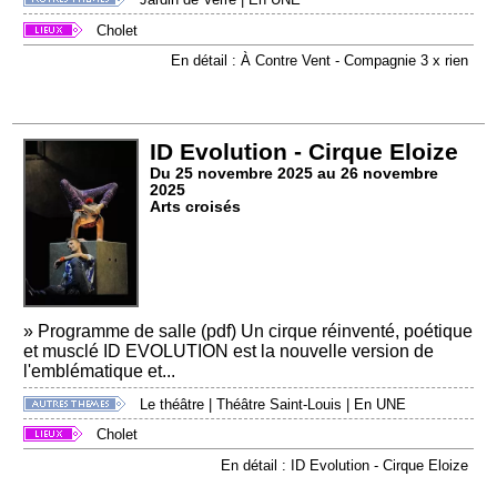
Cholet
En détail : À Contre Vent - Compagnie 3 x rien
ID Evolution - Cirque Eloize
Du 25 novembre 2025 au 26 novembre
2025
Arts croisés
» Programme de salle (pdf) Un cirque réinventé, poétique
et musclé ID EVOLUTION est la nouvelle version de
l'emblématique et...
Le théâtre
|
Théâtre Saint-Louis
|
En UNE
Cholet
En détail : ID Evolution - Cirque Eloize