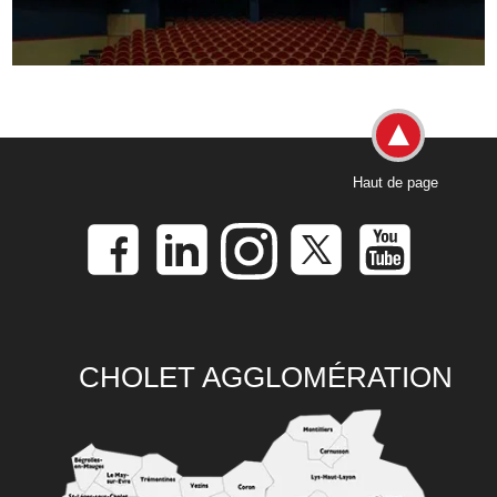
Haut de page
CHOLET AGGLOMÉRATION