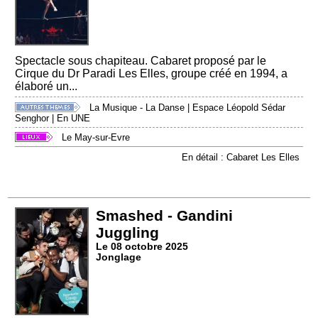
Spectacle sous chapiteau. Cabaret proposé par le
Cirque du Dr Paradi Les Elles, groupe créé en 1994, a
élaboré un...
La Musique - La Danse
|
Espace Léopold Sédar
Senghor
|
En UNE
Le May-sur-Evre
En détail : Cabaret Les Elles
Smashed - Gandini
Juggling
Le 08 octobre 2025
Jonglage