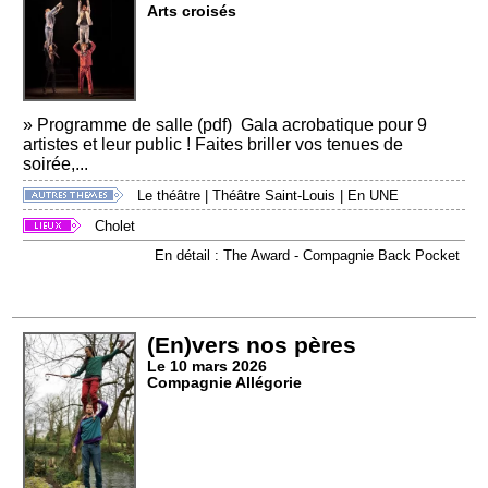
Arts croisés
» Programme de salle (pdf) Gala acrobatique pour 9
artistes et leur public ! Faites briller vos tenues de
soirée,...
Le théâtre
|
Théâtre Saint-Louis
|
En UNE
Cholet
En détail : The Award - Compagnie Back Pocket
(En)vers nos pères
Le 10 mars 2026
Compagnie Allégorie