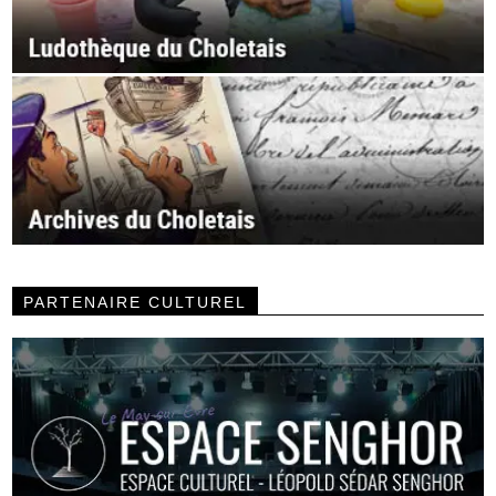
PARTENAIRE CULTUREL