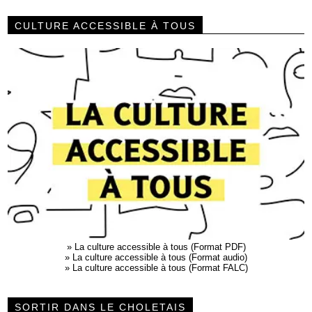
CULTURE ACCESSIBLE À TOUS
»
La culture accessible à tous (Format PDF)
»
La culture accessible à tous (Format audio)
»
La culture accessible à tous (Format FALC)
SORTIR DANS LE CHOLETAIS