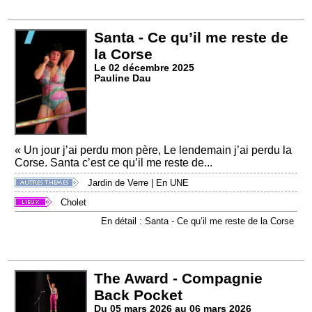
Santa - Ce qu’il me reste de
la Corse
Le 02 décembre 2025
Pauline Dau
« Un jour j’ai perdu mon père, Le lendemain j’ai perdu la
Corse. Santa c’est ce qu’il me reste de...
Jardin de Verre
|
En UNE
Cholet
En détail : Santa - Ce qu’il me reste de la Corse
The Award - Compagnie
Back Pocket
Du 05 mars 2026 au 06 mars 2026