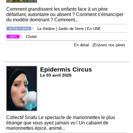
Comment grandissent les enfants face à un père
défaillant, autoritaire ou absent ? Comment s’émanciper
du modèle dominant ? Comment...
Le théâtre
|
Jardin de Verre
|
En UNE
Cholet
En détail : (En)vers nos pères
Epidermis Circus
Le 03 avril 2026
Collectif Snafu Le spectacle de marionnettes le plus
étrange que vous ayez jamais vu ! Un cabaret de
marionnettes épicé, animé...