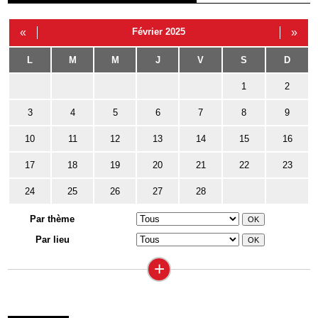
«
Février 2025
»
L
M
M
J
V
S
D
1
2
3
4
5
6
7
8
9
10
11
12
13
14
15
16
17
18
19
20
21
22
23
24
25
26
27
28
Par thème
Par lieu
+