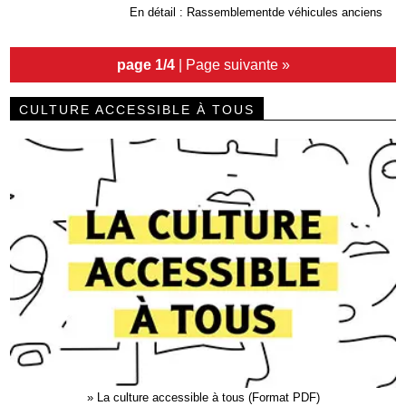
En détail : Rassemblementde véhicules anciens
page 1/4
|
Page suivante »
CULTURE ACCESSIBLE À TOUS
»
La culture accessible à tous (Format PDF)