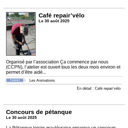
Café repair’vélo
Le 30 août 2025
Organisé par l’association Ça commence par nous
(CCPN), l’atelier est ouvert tous les deux mois environ et
permet d’être aidé...
Les Animations
En détail : Café repair’vélo
Concours de pétanque
Le 30 août 2025
La Pétanque loisirs maulévraise organise un concours