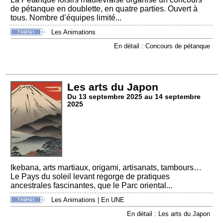
de pétanque en doublette, en quatre parties. Ouvert à
tous. Nombre d’équipes limité...
Les Animations
En détail : Concours de pétanque
Les arts du Japon
Du 13 septembre 2025 au 14 septembre
2025
Ikebana, arts martiaux, origami, artisanats, tambours…
Le Pays du soleil levant regorge de pratiques
ancestrales fascinantes, que le Parc oriental...
Les Animations
|
En UNE
En détail : Les arts du Japon