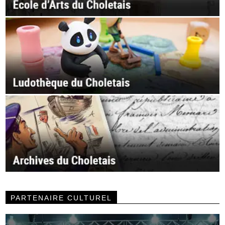
PARTENAIRE CULTUREL