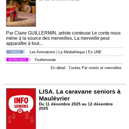
Par Claire GUILLERMIN, artiste conteuse Le conte nous
mène à la source des merveilles. La merveille peut
apparaître à tout...
Les Animations
|
La Médiathèque
|
En UNE
Toutlemonde
En détail : Contes Par monts et merveilles
LISA. La caravane seniors à
Maulévrier
Du 11 décembre 2025 au 12 décembre
2025