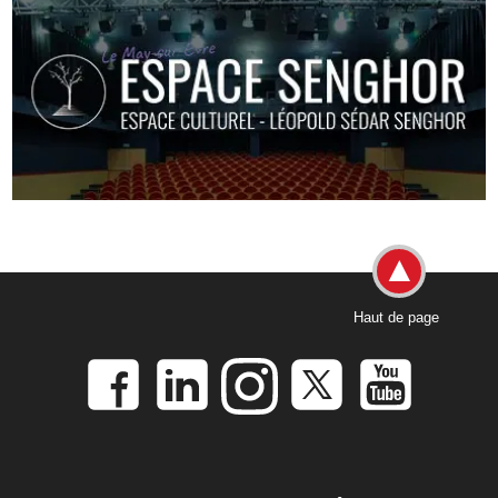
Haut de page