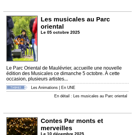
Les musicales au Parc
oriental
Le 05 octobre 2025
Le Parc Oriental de Maulévrier, accueille une nouvelle
édition des Musicales ce dimanche 5 octobre. À cette
occasion, plusieurs artistes...
Les Animations
|
En UNE
En détail : Les musicales au Parc oriental
Contes Par monts et
merveilles
Le 10 décembre 2025