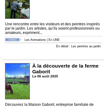
Une rencontre entre les visiteurs et des peintres inspirés
par le jardin. Les artistes, qu’ils soient professionnels ou
amateurs, expriment...
Les Animations
|
En UNE
En détail : Les peintres au jardin
À la découverte de la ferme
Gaborit
Le 06 août 2025
Découvrez la Maison Gaborit, entreprise familiale de