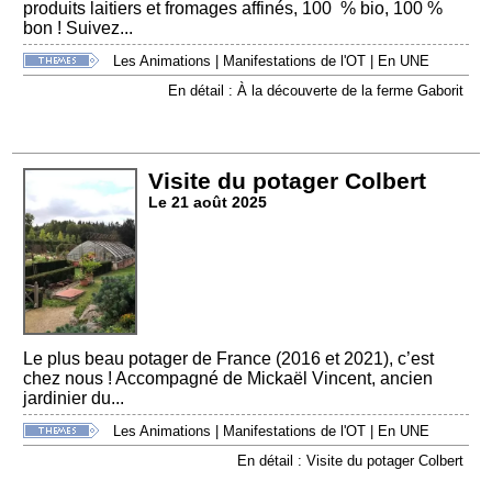
produits laitiers et fromages affinés, 100 % bio, 100 %
bon ! Suivez...
Les Animations
|
Manifestations de l'OT
|
En UNE
En détail : À la découverte de la ferme Gaborit
Visite du potager Colbert
Le 21 août 2025
Le plus beau potager de France (2016 et 2021), c’est
chez nous ! Accompagné de Mickaël Vincent, ancien
jardinier du...
Les Animations
|
Manifestations de l'OT
|
En UNE
En détail : Visite du potager Colbert