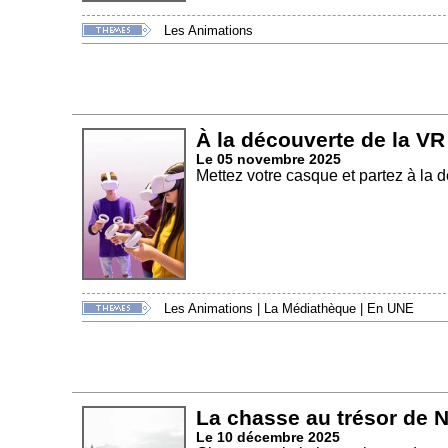
Les Animations
À la découverte de la VR
Le 05 novembre 2025
Mettez votre casque et partez à l
Les Animations
|
La Médiathèque
|
En UNE
La chasse au trésor de 
Le 10 décembre 2025