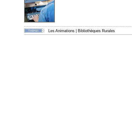
Les Animations
|
Bibliothèques Rurales