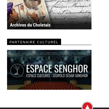
PARTENAIRE CULTUREL