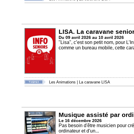
LISA. La caravane senio
Du 09 avril 2026 au 10 avril 2026
"Lisa", c’est son petit nom, pour L
comme un bureau mobile, cette cara
Les Animations
|
La caravane LISA
Musique assisté par ord
Le 16 décembre 2026
Pas besoin d'être musicien pour créer
ordinateur et d'un...