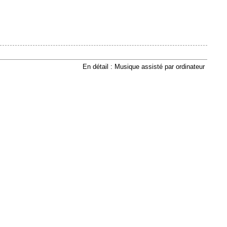
En détail : Musique assisté par ordinateur