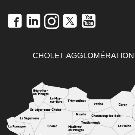
CHOLET AGGLOMÉRATION