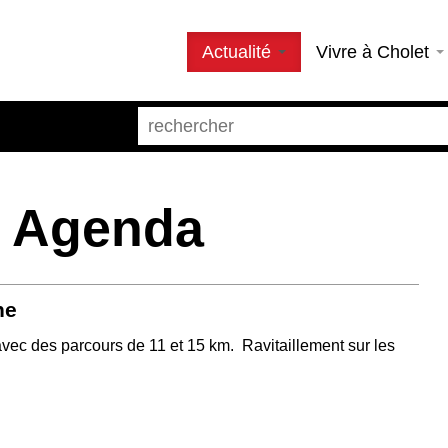
Actualité
Vivre à Cholet
- Agenda
ne
avec des parcours de 11 et 15 km. Ravitaillement sur les